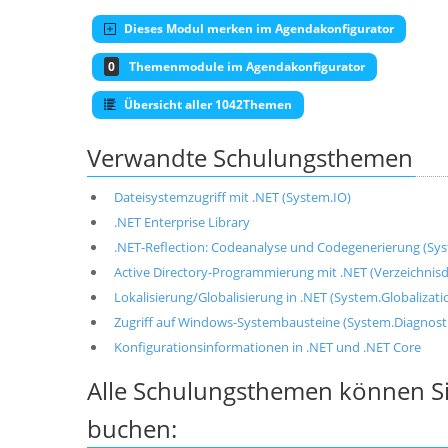
Dieses Modul merken im Agendakonfigurator
0
Themenmodule im Agendakonfigurator
Übersicht aller 1042Themen
Verwandte Schulungsthemen
Dateisystemzugriff mit .NET (System.IO)
.NET Enterprise Library
.NET-Reflection: Codeanalyse und Codegenerierung (Sy
Active Directory-Programmierung mit .NET (Verzeichnis
Lokalisierung/Globalisierung in .NET (System.Globalizati
Zugriff auf Windows-Systembausteine (System.Diagnos
Konfigurationsinformationen in .NET und .NET Core
Alle Schulungsthemen können Si
buchen: