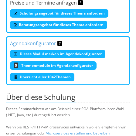
Preise und Termine anfragen
Schulungsangebot für dieses Thema anfordern
Beratungsangebot für dieses Thema anfordern
Agendakonfigurator
Dieses Modul merken im Agendakonfigurator
0
Themenmodule im Agendakonfigurator
Übersicht aller 1042Themen
Über diese Schulung
Dieses Seminarführen wir am Beispiel einer SOA-Plattform Ihrer Wahl
(.NET, Java, etc.) durchgeführt werden.
Wenn Sie REST-/HTTP-/Microservices entwickeln wollen, empfehlen wir
unser Schulungsmodul
Microservices erstellen und betreiben