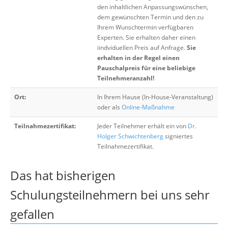
den inhaltlichen Anpassungswünschen,
dem gewünschten Termin und den zu
Ihrem Wunschtermin verfügbaren
Experten. Sie erhalten daher einen
iindviduellen Preis auf Anfrage.
Sie
erhalten in der Regel einen
Pauschalpreis für eine beliebige
Teilnehmeranzahl!
Ort:
In Ihrem Hause (In-House-Veranstaltung)
oder als
Online-Maßnahme
Teilnahmezertifikat:
Jeder Teilnehmer erhält ein von
Dr.
Holger Schwichtenberg
signiertes
Teilnahmezertifikat.
Das hat bisherigen
Schulungsteilnehmern bei uns sehr
gefallen