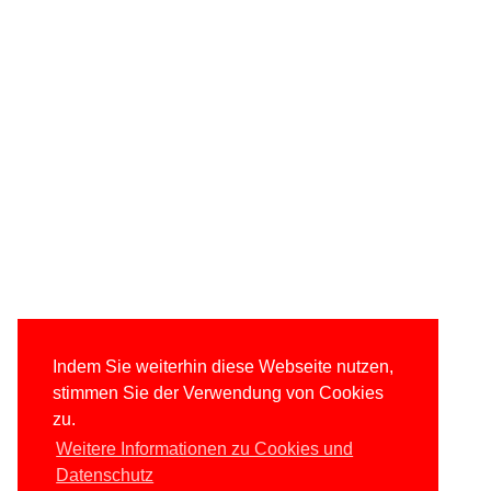
Indem Sie weiterhin diese Webseite nutzen,
stimmen Sie der Verwendung von Cookies
zu.
Weitere Informationen zu Cookies und
Datenschutz