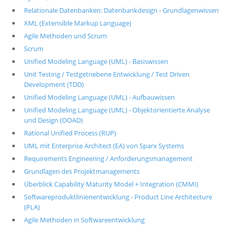
Relationale Datenbanken: Datenbankdesign - Grundlagenwissen
XML (Extensible Markup Language)
Agile Methoden und Scrum
Scrum
Unified Modeling Language (UML) - Basiswissen
Unit Testing / Testgetriebene Entwicklung / Test Driven
Development (TDD)
Unified Modeling Language (UML) - Aufbauwissen
Unified Modeling Language (UML) - Objektorientierte Analyse
und Design (OOAD)
Rational Unified Process (RUP)
UML mit Enterprise Architect (EA) von Sparx Systems
Requirements Engineering / Anforderungsmanagement
Grundlagen des Projektmanagements
Überblick Capability Maturity Model + Integration (CMMI)
Softwareproduktlinienentwicklung - Product Line Architecture
(PLA)
Agile Methoden in Softwareentwicklung