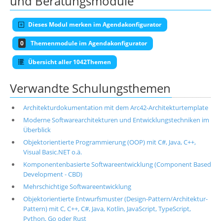
und Beratungsmodule
Dieses Modul merken im Agendakonfigurator
0
Themenmodule im Agendakonfigurator
Übersicht aller 1042Themen
Verwandte Schulungsthemen
Architekturdokumentation mit dem Arc42-Architekturtemplate
Moderne Softwarearchitekturen und Entwicklungstechniken im
Überblick
Objektorientierte Programmierung (OOP) mit C#, Java, C++,
Visual Basic.NET o.ä.
Komponentenbasierte Softwareentwicklung (Component Based
Development - CBD)
Mehrschichtige Softwareentwicklung
Objektorientierte Entwurfsmuster (Design-Pattern/Architektur-
Pattern) mit C, C++, C#, Java, Kotlin, JavaScript, TypeScript,
Python, Go oder Rust