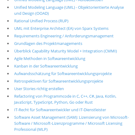
Unified Modeling Language (UML) - Objektorientierte Analyse
und Design (OOAD)
Rational Unified Process (RUP)
UML mit Enterprise Architect (EA) von Sparx Systems
Requirements Engineering / Anforderungsmanagement
Grundlagen des Projektmanagements
Überblick Capability Maturity Model + Integration (CMMI)
Agile Methoden in Softwareentwicklung
Kanban in der Softwareentwicklung
Aufwandsschätzung für Softwareentwicklungsprojekte
Retrospektiven für Softwareentwicklungsprojekte
User Stories richtig erstellen
Refactoring von Programmcode in C, C++, C#, Java, Kotlin,
JavaScript, TypeScript, Python, Go oder Rust
IT-Recht für Softwareentwickler und IT-Dienstleister
Software Asset Management (SAM): Lizensierung von Microsoft-
Software / Microsoft-Lizenzprogramme / Microsoft Licensing
Professional (MLP)