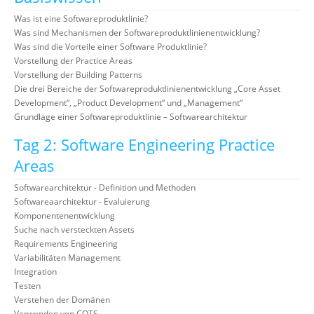
Was ist eine Softwareproduktlinie?
Was sind Mechanismen der Softwareproduktlinienentwicklung?
Was sind die Vorteile einer Software Produktlinie?
Vorstellung der Practice Areas
Vorstellung der Building Patterns
Die drei Bereiche der Softwareproduktlinienentwicklung „Core Asset
Development“, „Product Development“ und „Management“
Grundlage einer Softwareproduktlinie – Softwarearchitektur
Tag 2: Software Engineering Practice
Areas
Softwarearchitektur - Definition und Methoden
Softwareaarchitektur - Evaluierung
Komponentenentwicklung
Suche nach versteckten Assets
Requirements Engineering
Variabilitäten Management
Integration
Testen
Verstehen der Domänen
Verwenden von COTS