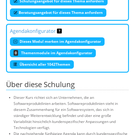
Schulungsangebot für dieses Thema anfordern
Beratungsangebot für dieses Thema anfordern
Agendakonfigurator
Dieses Modul merken im Agendakonfigurator
0
Themenmodule im Agendakonfigurator
Übersicht aller 1042Themen
Über diese Schulung
Dieser Kurs richtet sich an Unternehmen, die an
Softwareproduktlinien arbeiten. Softwareproduktlinien steht in
diesem Zusammenhang für ein Softwaresystem, das sich in
ständiger Weiterentwicklung befindet und über eine große
Variabilität hinsichtlich kundenspezifischer Anpassungen und
Technologien verfügt.
Die nachstehende fünftägige Agenda kann durch kundenspezifische