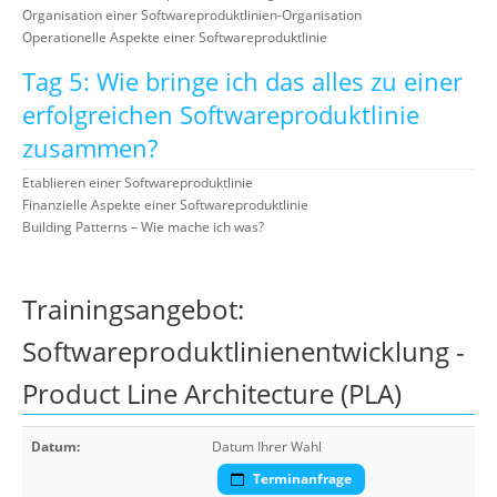
Organisation einer Softwareproduktlinien-Organisation
Operationelle Aspekte einer Softwareproduktlinie
Tag 5: Wie bringe ich das alles zu einer
erfolgreichen Softwareproduktlinie
zusammen?
Etablieren einer Softwareproduktlinie
Finanzielle Aspekte einer Softwareproduktlinie
Building Patterns – Wie mache ich was?
Trainingsangebot:
Softwareproduktlinienentwicklung -
Product Line Architecture (PLA)
Datum:
Datum Ihrer Wahl
Terminanfrage