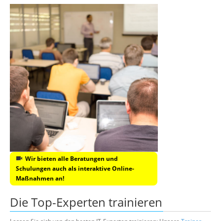
Wir bieten alle Beratungen und
Schulungen auch als interaktive Online-
Maßnahmen an!
Die Top-Experten trainieren