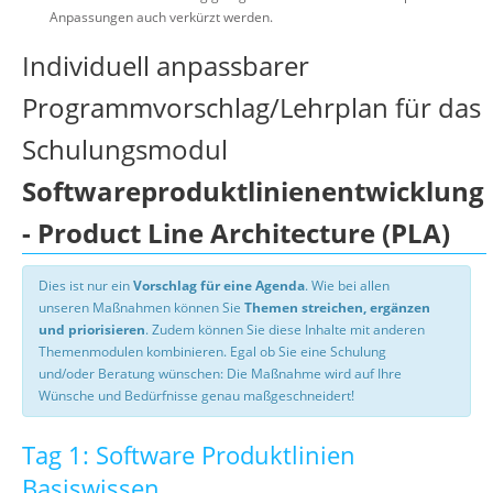
Anpassungen auch verkürzt werden.
Individuell anpassbarer
Programmvorschlag/Lehrplan für das
Schulungsmodul
Softwareproduktlinienentwicklung
- Product Line Architecture (PLA)
Dies ist nur ein
Vorschlag für eine Agenda
. Wie bei allen
unseren Maßnahmen können Sie
Themen streichen, ergänzen
und priorisieren
. Zudem können Sie diese Inhalte mit anderen
Themenmodulen kombinieren. Egal ob Sie eine Schulung
und/oder Beratung wünschen: Die Maßnahme wird auf Ihre
Wünsche und Bedürfnisse genau maßgeschneidert!
Tag 1: Software Produktlinien
Basiswissen