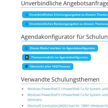
Unverbindliche Angebotsanfrag
Unverbindliches Schulungsangebot zu diesem Thema 
Unverbindliches Beratungangebot zu diesem Thema a
Agendakonfigurator für Schulu
Dieses Modul merken im Agendakonfigurator
0
Themenmodule im Agendakonfigurator
Übersicht aller 1042Themen
Verwandte Schulungsthemen
Windows PowerShell 5.1/PowerShell 7.x für System- un
Windows PowerShell 5.1/PowerShell 7.x für System- und
Seminars)
Microsoft Curriculum (MOC) Kurs Nr. 10961: Windows Po