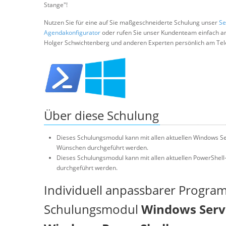
Stange"!
Nutzen Sie für eine auf Sie maßgeschneiderte Schulung unser
Se
Agendakonfigurator
oder rufen Sie unser Kundenteam einfach a
Holger Schwichtenberg und anderen Experten persönlich am Tel
Über diese Schulung
Dieses Schulungsmodul kann mit allen aktuellen Windows Se
Wünschen durchgeführt werden.
Dieses Schulungsmodul kann mit allen aktuellen PowerShell
durchgeführt werden.
Individuell anpassbarer Progra
Schulungsmodul
Windows Serve