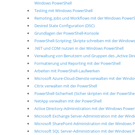
Windows PowerShell
Testing mit Windows PowerShell
Remoting, Jobs und Workflows mit der Windows PowerS
Desired State Configuration (DSC)
Grundlagen der PowerShell-Konsole
PowerShell-Scripting: Skripte schreiben mit der Window
.NET und COM nutzen in der Windows PowerShell
Verwaltung von Benutzern und Gruppen des „Active Dire
Formatierung und Reporting mit der PowerShell
Arbeiten mit PowerShell-Laufwerken
Microsoft Azure-Cloud-Dienste verwalten mit der Wind
Citrix verwalten mit der PowerShell
PowerShell-Sicherheit (Sicher skripten mit der PowerShel
NetApp verwalten mit der PowerShell
Active Directory-Administration mit der Windows Power
Microsoft Exchange Server-Administration mit der Win
Microsoft SharePoint-Administration mit der Windows 
Microsoft SQL Server-Administration mit der Windows 