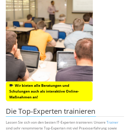
Wir bieten alle Beratungen und
Schulungen auch als interaktive Online-
Maßnahmen an!
Die Top-Experten trainieren
Lassen Sie sich von den besten IT-Experten trainieren: Unsere
Trainer
sind sehr renommierte Top-Experten mit viel Praxixserfahrung sowie