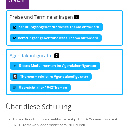
Preise und Termine anfragen
Schulungsangebot für dieses Thema anfordern
Beratungsangebot für dieses Thema anfordern
Agendakonfigurator
Dieses Modul merken im Agendakonfigurator
0
Themenmodule im Agendakonfigurator
Übersicht aller 1042Themen
Über diese Schulung
Diesen Kurs führen wir wahlweise mit jeder C#-Version sowie mit
.NET Framework oder modernem .NET durch.