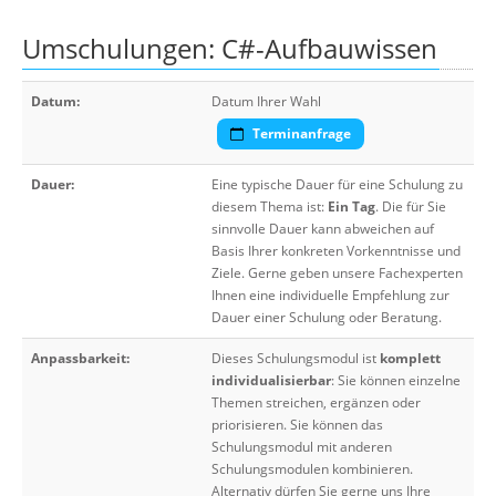
Umschulungen: C#-Aufbauwissen
Datum:
Datum Ihrer Wahl
Terminanfrage
Dauer:
Eine typische Dauer für eine Schulung zu
diesem Thema ist:
Ein Tag
. Die für Sie
sinnvolle Dauer kann abweichen auf
Basis Ihrer konkreten Vorkenntnisse und
Ziele. Gerne geben unsere Fachexperten
Ihnen eine individuelle Empfehlung zur
Dauer einer Schulung oder Beratung.
Anpassbarkeit:
Dieses Schulungsmodul ist
komplett
individualisierbar
: Sie können einzelne
Themen streichen, ergänzen oder
priorisieren. Sie können das
Schulungsmodul mit anderen
Schulungsmodulen kombinieren.
Alternativ dürfen Sie gerne uns Ihre