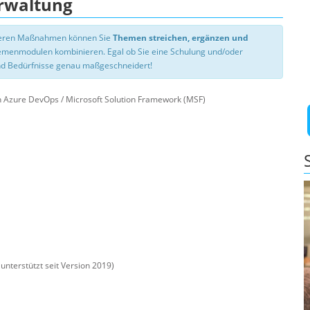
erwaltung
nseren Maßnahmen können Sie
Themen streichen, ergänzen und
hemenmodulen kombinieren. Egal ob Sie eine Schulung und/oder
d Bedürfnisse genau maßgeschneidert!
Azure DevOps / Microsoft Solution Framework (MSF)
unterstützt seit Version 2019)