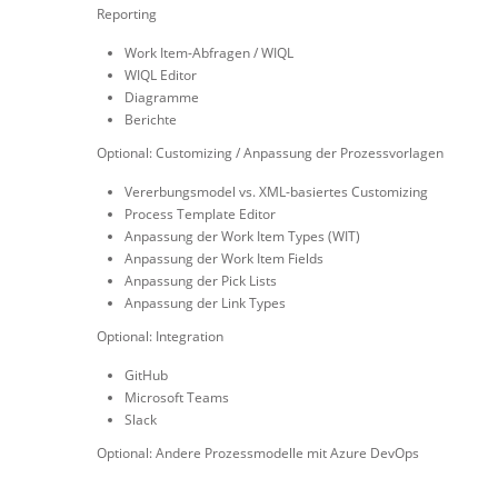
Reporting
Work Item-Abfragen / WIQL
WIQL Editor
Diagramme
Berichte
Optional: Customizing / Anpassung der Prozessvorlagen
Vererbungsmodel vs. XML-basiertes Customizing
Process Template Editor
Anpassung der Work Item Types (WIT)
Anpassung der Work Item Fields
Anpassung der Pick Lists
Anpassung der Link Types
Optional: Integration
GitHub
Microsoft Teams
Slack
Optional: Andere Prozessmodelle mit Azure DevOps