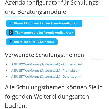
Agendakonfigurator für Schulungs-
und Beratungsmodule
Dieses Modul merken im Agendakonfigurator
0
Themenmodule im Agendakonfigurator
Übersicht aller 1042Themen
Verwandte Schulungsthemen
ASP.NET Webforms (System.Web) - Aufbauwissen
ASP.NET Webforms (System.Web) - Profiwissen
ASP.NET Webforms (System.Web) - Datenzugriff
Alle Schulungsthemen können Sie in
folgenden Weiterbildungsarten
buchen: