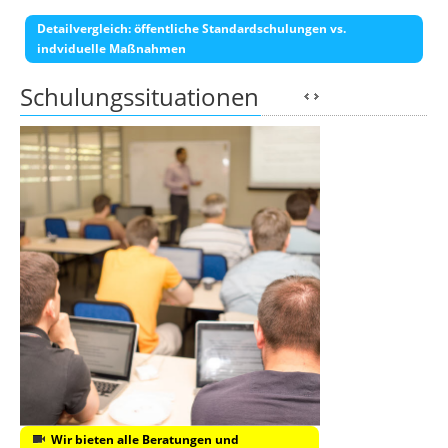
Detailvergleich: öffentliche Standardschulungen vs.
indviduelle Maßnahmen
Schulungssituationen
Wir bieten alle Beratungen und