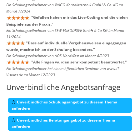
Ein Schulungsteilnehmer von WAGO Kontakttechnik GmbH & Co. KG im
Monat 7/2024
"
Gefallen haben mir das Live-Coding und die vielen
Beispiele aus der Praxis.
"
Ein Schulungsteilnehmer von SEW-EURODRIVE GmbH & Co KG im Monat
11/2024
"
Dass auf individuelle Vorgehensweisen eingegangen
wurde, mochte ich an der Schulung besonders.
"
Ein Schulungsteilnehmer von AOK NordWest im Monat 4/2023
"
Alle Fragen wurden sehr kompetent beantwortet.
"
Ein Schulungsteilnehmer bei einem öffentlichen Seminar von www.IT-
Visions.de im Monat 12/2023
Unverbindliche Angebotsanfrage
Unverbindliches Schulungsangebot zu diesem Thema
anfordern
Unverbindliches Beratungangebot zu diesem Thema
anfordern