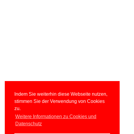
Indem Sie weiterhin diese Webseite nutzen,
stimmen Sie der Verwendung von Cookies
zu.
Weitere Informationen zu Cookies und
Datenschutz