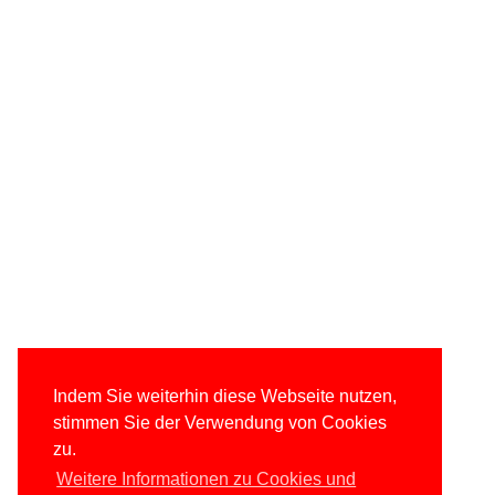
Indem Sie weiterhin diese Webseite nutzen,
stimmen Sie der Verwendung von Cookies
zu.
Weitere Informationen zu Cookies und