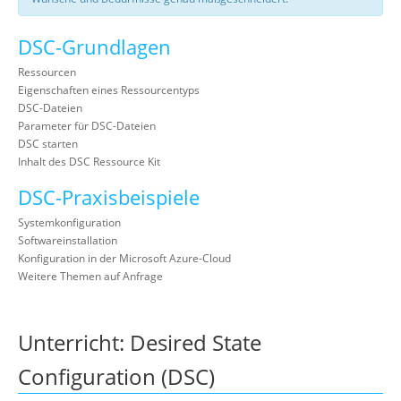
DSC-Grundlagen
Ressourcen
Eigenschaften eines Ressourcentyps
DSC-Dateien
Parameter für DSC-Dateien
DSC starten
Inhalt des DSC Ressource Kit
DSC-Praxisbeispiele
Systemkonfiguration
Softwareinstallation
Konfiguration in der Microsoft Azure-Cloud
Weitere Themen auf Anfrage
Unterricht: Desired State
Configuration (DSC)