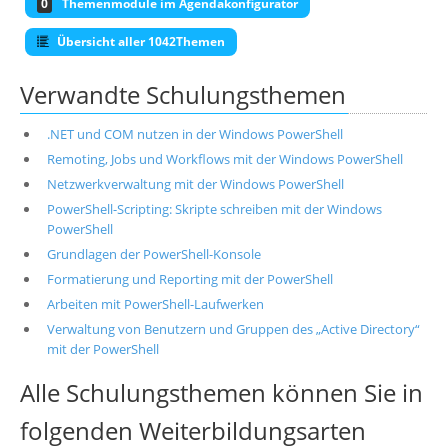
0
Themenmodule im Agendakonfigurator
Übersicht aller 1042Themen
Verwandte Schulungsthemen
.NET und COM nutzen in der Windows PowerShell
Remoting, Jobs und Workflows mit der Windows PowerShell
Netzwerkverwaltung mit der Windows PowerShell
PowerShell-Scripting: Skripte schreiben mit der Windows
PowerShell
Grundlagen der PowerShell-Konsole
Formatierung und Reporting mit der PowerShell
Arbeiten mit PowerShell-Laufwerken
Verwaltung von Benutzern und Gruppen des „Active Directory“
mit der PowerShell
Alle Schulungsthemen können Sie in
folgenden Weiterbildungsarten