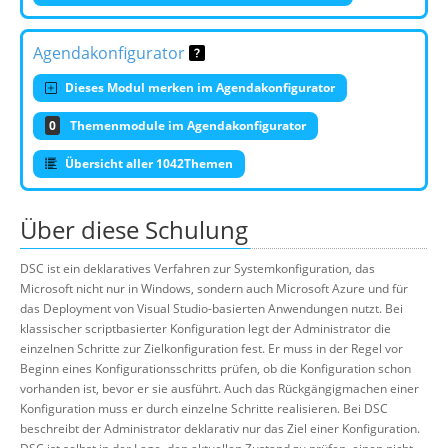
Agendakonfigurator
Dieses Modul merken im Agendakonfigurator
0
Themenmodule im Agendakonfigurator
Übersicht aller 1042Themen
Über diese Schulung
DSC ist ein deklaratives Verfahren zur Systemkonfiguration, das
Microsoft nicht nur in Windows, sondern auch Microsoft Azure und für
das Deployment von Visual Studio-basierten Anwendungen nutzt. Bei
klassischer scriptbasierter Konfiguration legt der Administrator die
einzelnen Schritte zur Zielkonfiguration fest. Er muss in der Regel vor
Beginn eines Konfigurationsschritts prüfen, ob die Konfiguration schon
vorhanden ist, bevor er sie ausführt. Auch das Rückgängigmachen einer
Konfiguration muss er durch einzelne Schritte realisieren. Bei DSC
beschreibt der Administrator deklarativ nur das Ziel einer Konfiguration.