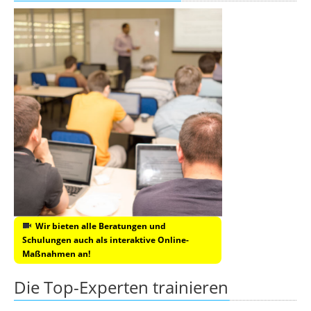
Wir bieten alle Beratungen und
Schulungen auch als interaktive Online-
Maßnahmen an!
Die Top-Experten trainieren