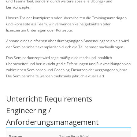
und Teamarbeit, sondern durch weitere spezielle Übungs- und
Lernkonzepte.
Unsere Trainer konzipieren oder überarbeiten die Trainingsunterlagen
und -konzepte als Team, wir verwenden keine gekauften oder
lizenzierten Unterlagen oder Konzepte.
Anhand eines einfachen aber durchgängigen Anwendungsbeispiels wird
der Seminarinhalt exemplarisch durch die Teilnehmer nachvollzogen.
Das Seminarkonzept wird regelmäßig didaktisch und inhaltlich
überarbeitet und berücksichtigt die Erfahrungen und Rückmeldungen von
zahlreichen Seminaren und Coaching-Einsätzen der vergangenen Jahre.
Die Seminarinhalte werden mehrmals jährlich aktualisiert.
Unterricht: Requirements
Engineering /
Anforderungsmanagement
Datum:
Datum Ihrer Wahl