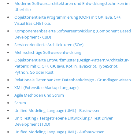
Moderne Softwarearchitekturen und Entwicklungstechniken im
Überblick
Objektorientierte Programmierung (OOP) mit C#, Java, C++,
Visual Basic.NET o.ä.
Komponentenbasierte Softwareentwicklung (Component Based
Development - CBD)
Serviceorientierte Architekturen (SOA)
Mehrschichtige Softwareentwicklung
Objektorientierte Entwurfsmuster (Design-Pattern/Architektur-
Pattern) mit C, C++, C#, Java, Kotlin, JavaScript, TypeScript,
Python, Go oder Rust
Relationale Datenbanken: Datenbankdesign - Grundlagenwissen
XML (Extensible Markup Language)
Agile Methoden und Scrum
Scrum
Unified Modeling Language (UML) - Basiswissen
Unit Testing / Testgetriebene Entwicklung / Test Driven
Development (TDD)
Unified Modeling Language (UML) - Aufbauwissen