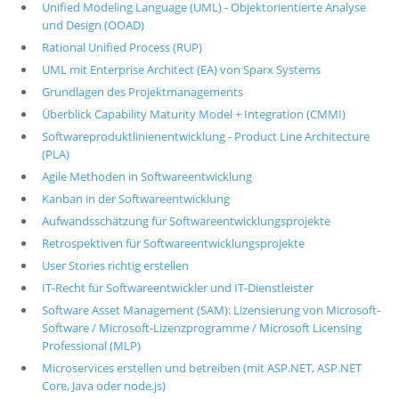
Unified Modeling Language (UML) - Objektorientierte Analyse
und Design (OOAD)
Rational Unified Process (RUP)
UML mit Enterprise Architect (EA) von Sparx Systems
Grundlagen des Projektmanagements
Überblick Capability Maturity Model + Integration (CMMI)
Softwareproduktlinienentwicklung - Product Line Architecture
(PLA)
Agile Methoden in Softwareentwicklung
Kanban in der Softwareentwicklung
Aufwandsschätzung für Softwareentwicklungsprojekte
Retrospektiven für Softwareentwicklungsprojekte
User Stories richtig erstellen
IT-Recht für Softwareentwickler und IT-Dienstleister
Software Asset Management (SAM): Lizensierung von Microsoft-
Software / Microsoft-Lizenzprogramme / Microsoft Licensing
Professional (MLP)
Microservices erstellen und betreiben (mit ASP.NET, ASP.NET
Core, Java oder node.js)