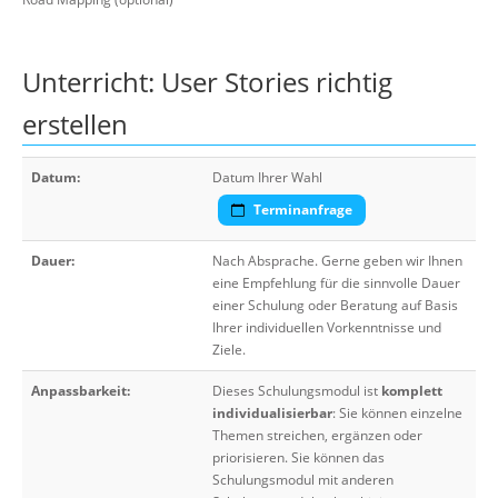
Unterricht: User Stories richtig
erstellen
Datum:
Datum Ihrer Wahl
Terminanfrage
Dauer:
Nach Absprache. Gerne geben wir Ihnen
eine Empfehlung für die sinnvolle Dauer
einer Schulung oder Beratung auf Basis
Ihrer individuellen Vorkenntnisse und
Ziele.
Anpassbarkeit:
Dieses Schulungsmodul ist
komplett
individualisierbar
: Sie können einzelne
Themen streichen, ergänzen oder
priorisieren. Sie können das
Schulungsmodul mit anderen