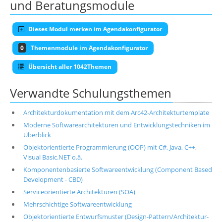
und Beratungsmodule
Dieses Modul merken im Agendakonfigurator
0
Themenmodule im Agendakonfigurator
Übersicht aller 1042Themen
Verwandte Schulungsthemen
Architekturdokumentation mit dem Arc42-Architekturtemplate
Moderne Softwarearchitekturen und Entwicklungstechniken im
Überblick
Objektorientierte Programmierung (OOP) mit C#, Java, C++,
Visual Basic.NET o.ä.
Komponentenbasierte Softwareentwicklung (Component Based
Development - CBD)
Serviceorientierte Architekturen (SOA)
Mehrschichtige Softwareentwicklung
Objektorientierte Entwurfsmuster (Design-Pattern/Architektur-