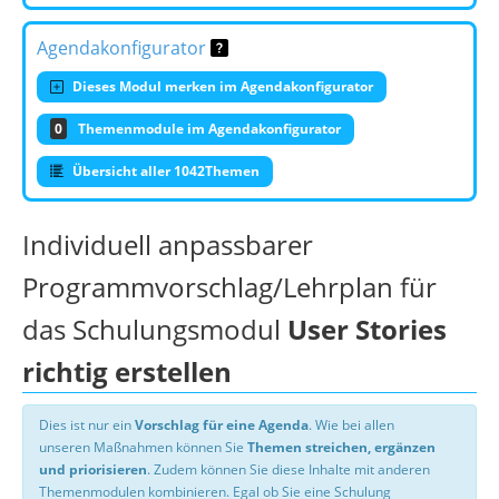
Agendakonfigurator
Dieses Modul merken im Agendakonfigurator
0
Themenmodule im Agendakonfigurator
Übersicht aller 1042Themen
Individuell anpassbarer
Programmvorschlag/Lehrplan für
das Schulungsmodul
User Stories
richtig erstellen
Dies ist nur ein
Vorschlag für eine Agenda
. Wie bei allen
unseren Maßnahmen können Sie
Themen streichen, ergänzen
und priorisieren
. Zudem können Sie diese Inhalte mit anderen
Themenmodulen kombinieren. Egal ob Sie eine Schulung