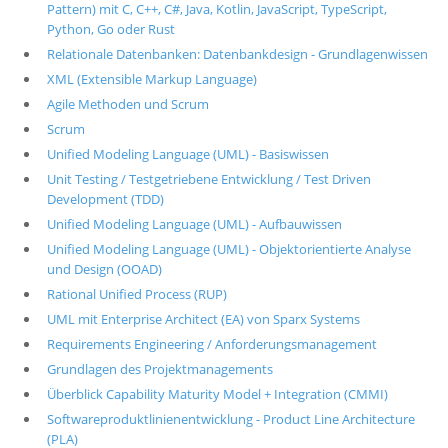
Pattern) mit C, C++, C#, Java, Kotlin, JavaScript, TypeScript,
Python, Go oder Rust
Relationale Datenbanken: Datenbankdesign - Grundlagenwissen
XML (Extensible Markup Language)
Agile Methoden und Scrum
Scrum
Unified Modeling Language (UML) - Basiswissen
Unit Testing / Testgetriebene Entwicklung / Test Driven
Development (TDD)
Unified Modeling Language (UML) - Aufbauwissen
Unified Modeling Language (UML) - Objektorientierte Analyse
und Design (OOAD)
Rational Unified Process (RUP)
UML mit Enterprise Architect (EA) von Sparx Systems
Requirements Engineering / Anforderungsmanagement
Grundlagen des Projektmanagements
Überblick Capability Maturity Model + Integration (CMMI)
Softwareproduktlinienentwicklung - Product Line Architecture
(PLA)