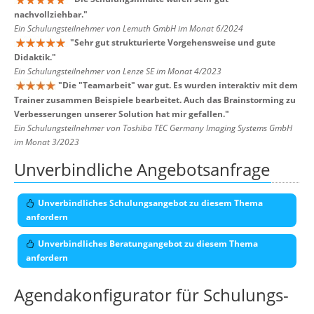
nachvollziehbar.
"
Ein Schulungsteilnehmer von Lemuth GmbH im Monat 6/2024
"
Sehr gut strukturierte Vorgehensweise und gute
Didaktik.
"
Ein Schulungsteilnehmer von Lenze SE im Monat 4/2023
"
Die "Teamarbeit" war gut. Es wurden interaktiv mit dem
Trainer zusammen Beispiele bearbeitet. Auch das Brainstorming zu
Verbesserungen unserer Solution hat mir gefallen.
"
Ein Schulungsteilnehmer von Toshiba TEC Germany Imaging Systems GmbH
im Monat 3/2023
Unverbindliche Angebotsanfrage
Unverbindliches Schulungsangebot zu diesem Thema
anfordern
Unverbindliches Beratungangebot zu diesem Thema
anfordern
Agendakonfigurator für Schulungs-