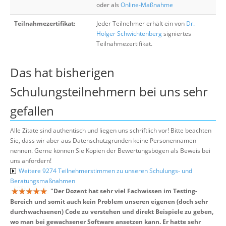
oder als
Online-Maßnahme
Teilnahmezertifikat:
Jeder Teilnehmer erhält ein von
Dr.
Holger Schwichtenberg
signiertes
Teilnahmezertifikat.
Das hat bisherigen
Schulungsteilnehmern bei uns sehr
gefallen
Alle Zitate sind authentisch und liegen uns schriftlich vor! Bitte beachten
Sie, dass wir aber aus Datenschutzgründen keine Personennamen
nennen. Gerne können Sie Kopien der Bewertungsbögen als Beweis bei
uns anfordern!
Weitere 9274 Teilnehmerstimmen zu unseren Schulungs- und
Beratungsmaßnahmen
"
Der Dozent hat sehr viel Fachwissen im Testing-
Bereich und somit auch kein Problem unseren eigenen (doch sehr
durchwachsenen) Code zu verstehen und direkt Beispiele zu geben,
wo man bei gewachsener Software ansetzen kann. Er hatte sehr