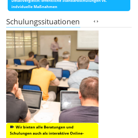
Detailvergleich: öffentliche Standardschulungen vs.
indviduelle Maßnahmen
Schulungssituationen
Wir bieten alle Beratungen und
Schulungen auch als interaktive Online-