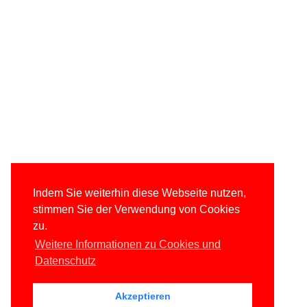
Indem Sie weiterhin diese Webseite nutzen,
stimmen Sie der Verwendung von Cookies
zu.
Weitere Informationen zu Cookies und
Datenschutz
Akzeptieren