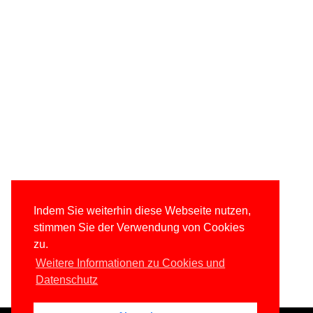
Indem Sie weiterhin diese Webseite nutzen,
stimmen Sie der Verwendung von Cookies
zu.
Weitere Informationen zu Cookies und
Datenschutz