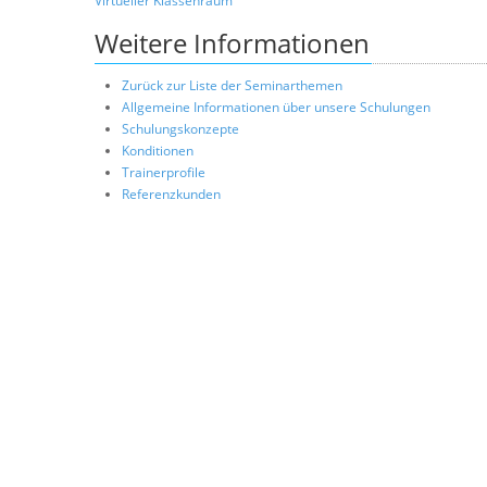
Virtueller Klassenraum
Weitere Informationen
Zurück zur Liste der Seminarthemen
Allgemeine Informationen über unsere Schulungen
Schulungskonzepte
Konditionen
Trainerprofile
Referenzkunden