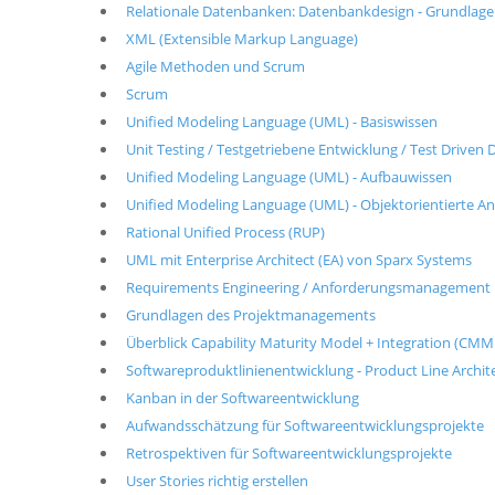
Relationale Datenbanken: Datenbankdesign - Grundlag
XML (Extensible Markup Language)
Agile Methoden und Scrum
Scrum
Unified Modeling Language (UML) - Basiswissen
Unit Testing / Testgetriebene Entwicklung / Test Drive
Unified Modeling Language (UML) - Aufbauwissen
Unified Modeling Language (UML) - Objektorientierte A
Rational Unified Process (RUP)
UML mit Enterprise Architect (EA) von Sparx Systems
Requirements Engineering / Anforderungsmanagement
Grundlagen des Projektmanagements
Überblick Capability Maturity Model + Integration (CMM
Softwareproduktlinienentwicklung - Product Line Archit
Kanban in der Softwareentwicklung
Aufwandsschätzung für Softwareentwicklungsprojekte
Retrospektiven für Softwareentwicklungsprojekte
User Stories richtig erstellen