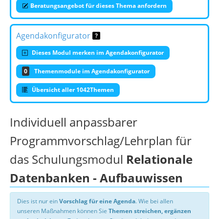
Beratungsangebot für dieses Thema anfordern
Agendakonfigurator
Dieses Modul merken im Agendakonfigurator
0
Themenmodule im Agendakonfigurator
Übersicht aller 1042Themen
Individuell anpassbarer
Programmvorschlag/Lehrplan für
das Schulungsmodul
Relationale
Datenbanken - Aufbauwissen
Dies ist nur ein
Vorschlag für eine Agenda
. Wie bei allen
unseren Maßnahmen können Sie
Themen streichen, ergänzen