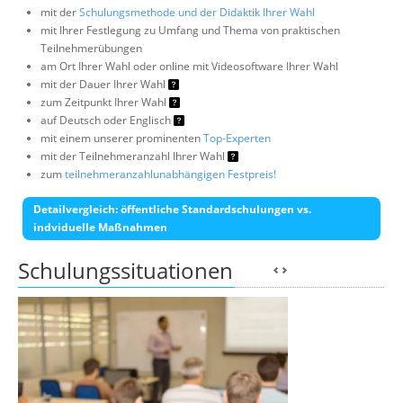
mit der
Schulungsmethode und der Didaktik Ihrer Wahl
mit Ihrer Festlegung zu Umfang und Thema von praktischen
Teilnehmerübungen
am Ort Ihrer Wahl oder online mit Videosoftware Ihrer Wahl
mit der Dauer Ihrer Wahl
zum Zeitpunkt Ihrer Wahl
auf Deutsch oder Englisch
mit einem unserer prominenten
Top-Experten
mit der Teilnehmeranzahl Ihrer Wahl
zum
teilnehmeranzahlunabhängigen Festpreis!
Detailvergleich: öffentliche Standardschulungen vs.
indviduelle Maßnahmen
Schulungssituationen