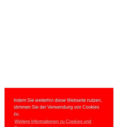
Indem Sie weiterhin diese Webseite nutzen,
stimmen Sie der Verwendung von Cookies
zu.
Weitere Informationen zu Cookies und