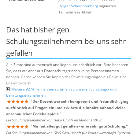
Holger Schwichtenberg
signiertes
Teilnahmezertifikat.
Das hat bisherigen
Schulungsteilnehmern bei uns sehr
gefallen
Alle Zitate sind authentisch und liegen uns schriftlich vor! Bitte beachten
Sie, dass wir aber aus Datenschutzgründen keine Personennamen
nennen. Gerne können Sie Kopien der Bewertungsbögen als Beweis bei
uns anfordern!
Weitere 9274 Teilnehmerstimmen zu unseren Schulungs- und
Beratungsmaßnahmen
"
Der Dozent war sehr kompetent und freundlich, ging
ausführlich auf Fragen ein und erklärte die Inhalte anhand vieler
anschaulicher Codebeispiele.
"
Ein Schulungsteilnehmer von Hako GmbH im Monat 1/2026
"
Mir hat alles gut gefallen - eine sehr gute Schulung.
"
Ein Schulungsteilnehmer von GWS Gesellschaft für Warenwirtschafts-Systeme