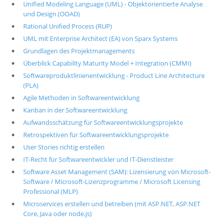
Unified Modeling Language (UML) - Objektorientierte Analyse
und Design (OOAD)
Rational Unified Process (RUP)
UML mit Enterprise Architect (EA) von Sparx Systems
Grundlagen des Projektmanagements
Überblick Capability Maturity Model + Integration (CMMI)
Softwareproduktlinienentwicklung - Product Line Architecture
(PLA)
Agile Methoden in Softwareentwicklung
Kanban in der Softwareentwicklung
Aufwandsschätzung für Softwareentwicklungsprojekte
Retrospektiven für Softwareentwicklungsprojekte
User Stories richtig erstellen
IT-Recht für Softwareentwickler und IT-Dienstleister
Software Asset Management (SAM): Lizensierung von Microsoft-
Software / Microsoft-Lizenzprogramme / Microsoft Licensing
Professional (MLP)
Microservices erstellen und betreiben (mit ASP.NET, ASP.NET
Core, Java oder node.js)