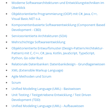
Moderne Softwarearchitekturen und Entwicklungstechniken im
Überblick
Objektorientierte Programmierung (OOP) mit C#, Java, C++,
Visual Basic.NET o.ä.
Komponentenbasierte Softwareentwicklung (Component Based
Development - CBD)
Serviceorientierte Architekturen (SOA)
Mehrschichtige Softwareentwicklung
Objektorientierte Entwurfsmuster (Design-Pattern/Architektur-
Pattern) mit C, C++, C#, Java, Kotlin, JavaScript, TypeScript,
Python, Go oder Rust
Relationale Datenbanken: Datenbankdesign - Grundlagenwissen
XML (Extensible Markup Language)
Agile Methoden und Scrum
Scrum
Unified Modeling Language (UML) - Basiswissen
Unit Testing / Testgetriebene Entwicklung / Test Driven
Development (TDD)
Unified Modeling Language (UML) - Aufbauwissen