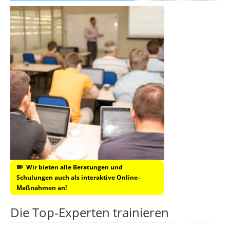
Wir bieten alle Beratungen und
Schulungen auch als interaktive Online-
Maßnahmen an!
Die Top-Experten trainieren