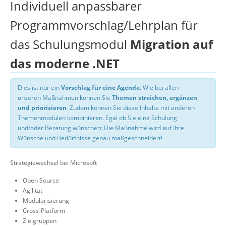
Individuell anpassbarer
Programmvorschlag/Lehrplan für
das Schulungsmodul
Migration auf
das moderne .NET
Dies ist nur ein
Vorschlag für eine Agenda
. Wie bei allen
unseren Maßnahmen können Sie
Themen streichen, ergänzen
und priorisieren
. Zudem können Sie diese Inhalte mit anderen
Themenmodulen kombinieren. Egal ob Sie eine Schulung
und/oder Beratung wünschen: Die Maßnahme wird auf Ihre
Wünsche und Bedürfnisse genau maßgeschneidert!
Strategiewechsel bei Microsoft
Open Source
Agilität
Modularisierung
Cross-Platform
Zielgruppen