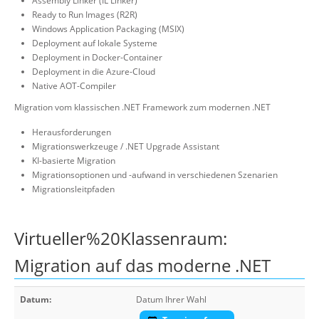
Assembly Linker (IL Linker)
Ready to Run Images (R2R)
Windows Application Packaging (MSIX)
Deployment auf lokale Systeme
Deployment in Docker-Container
Deployment in die Azure-Cloud
Native AOT-Compiler
Migration vom klassischen .NET Framework zum modernen .NET
Herausforderungen
Migrationswerkzeuge / .NET Upgrade Assistant
KI-basierte Migration
Migrationsoptionen und -aufwand in verschiedenen Szenarien
Migrationsleitpfaden
Virtueller%20Klassenraum:
Migration auf das moderne .NET
Datum:
Datum Ihrer Wahl