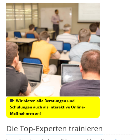
Wir bieten alle Beratungen und
Schulungen auch als interaktive Online-
Maßnahmen an!
Die Top-Experten trainieren