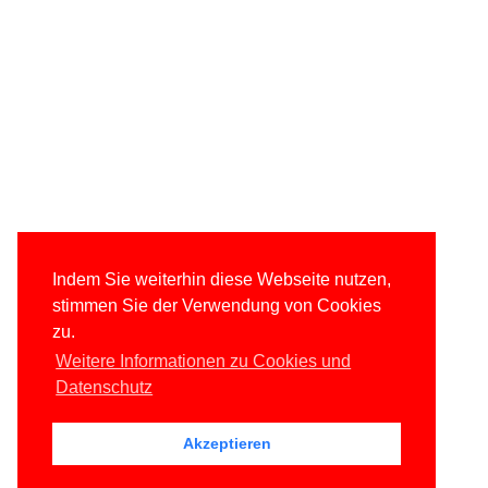
Indem Sie weiterhin diese Webseite nutzen,
stimmen Sie der Verwendung von Cookies
zu.
Weitere Informationen zu Cookies und
Datenschutz
Akzeptieren