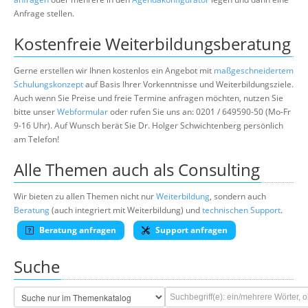
Anfrage stellen.
Kostenfreie Weiterbildungsberatung
Gerne erstellen wir Ihnen kostenlos ein Angebot mit
maßgeschneidertem
Schulungskonzept
auf Basis Ihrer Vorkenntnisse und Weiterbildungsziele.
Auch wenn Sie Preise und freie Termine anfragen möchten, nutzen Sie
bitte unser
Webformular
oder rufen Sie uns an: 0201 / 649590-50 (Mo-Fr
9-16 Uhr). Auf Wunsch berät Sie Dr. Holger Schwichtenberg persönlich
am Telefon!
Alle Themen auch als Consulting
Wir bieten zu allen Themen nicht nur
Weiterbildung
, sondern auch
Beratung
(auch integriert mit Weiterbildung) und
technischen Support
.
Beratung anfragen
Support anfragen
Suche