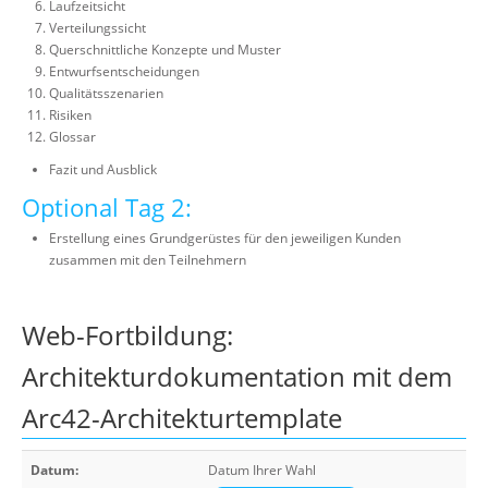
Laufzeitsicht
Verteilungssicht
Querschnittliche Konzepte und Muster
Entwurfsentscheidungen
Qualitätsszenarien
Risiken
Glossar
Fazit und Ausblick
Optional Tag 2:
Erstellung eines Grundgerüstes für den jeweiligen Kunden
zusammen mit den Teilnehmern
Web-Fortbildung:
Architekturdokumentation mit dem
Arc42-Architekturtemplate
Datum:
Datum Ihrer Wahl