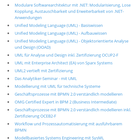
Modulare Softwarearchitektur mit .NET: Modularisierung, Lose
Kopplung, Austauschbarkeit und Erweiterbarkeit von .NET-
Anwendungen
Unified Modeling Language (UML) - Basiswissen
Unified Modeling Language (UML) - Aufbauwissen
Unified Modeling Language (UML) - Objektorientierte Analyse
und Design (OOAD)
UML für Analyse und Design inkl. Zertifizierung OCUP2-F
UML mit Enterprise Architect (EA) von Sparx Systems
UML2 vertieft mit Zertifizierung
Das Analytiker-Seminar - mit UML
Modellierung mit UML für technische Systeme
Geschäftsprozesse mit BPMN 2.0 verständlich modellieren
OMG Certified Expert in BPM 2 (Business Intermediate)
Geschäftsprozesse mit BPMN 2.0 verständlich modellieren inkl.
Zertifizierung OCEB2-F
Workflow und Prozessautomatisierung mit ausführbarem
BPMN
Modellbasiertes Systems Engineering mit SysML