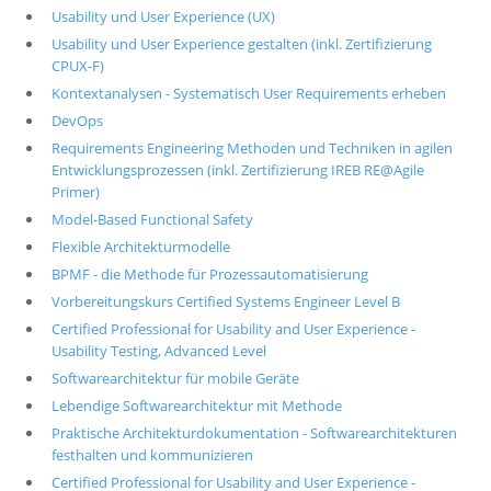
Usability und User Experience (UX)
Usability und User Experience gestalten (inkl. Zertifizierung
CPUX-F)
Kontextanalysen - Systematisch User Requirements erheben
DevOps
Requirements Engineering Methoden und Techniken in agilen
Entwicklungsprozessen (inkl. Zertifizierung IREB RE@Agile
Primer)
Model-Based Functional Safety
Flexible Architekturmodelle
BPMF - die Methode für Prozessautomatisierung
Vorbereitungskurs Certified Systems Engineer Level B
Certified Professional for Usability and User Experience -
Usability Testing, Advanced Level
Softwarearchitektur für mobile Geräte
Lebendige Softwarearchitektur mit Methode
Praktische Architekturdokumentation - Softwarearchitekturen
festhalten und kommunizieren
Certified Professional for Usability and User Experience -