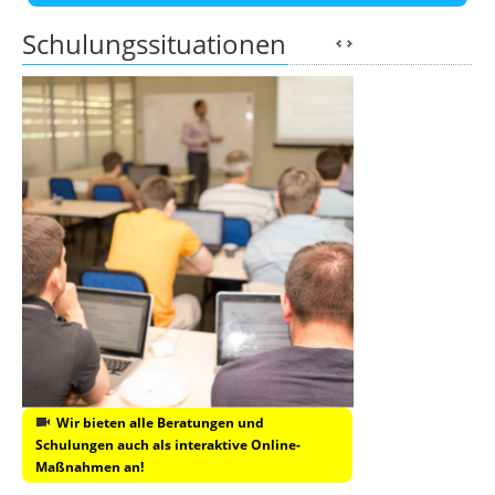
Schulungssituationen
Wir bieten alle Beratungen und
Schulungen auch als interaktive Online-
Maßnahmen an!