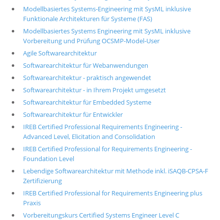
Modellbasiertes Systems-Engineering mit SysML inklusive
Funktionale Architekturen für Systeme (FAS)
Modellbasiertes Systems Engineering mit SysML inklusive
Vorbereitung und Prüfung OCSMP-Model-User
Agile Softwarearchitektur
Softwarearchitektur für Webanwendungen
Softwarearchitektur - praktisch angewendet
Softwarearchitektur - in Ihrem Projekt umgesetzt
Softwarearchitektur für Embedded Systeme
Softwarearchitektur für Entwickler
IREB Certified Professional Requirements Engineering -
Advanced Level, Elicitation and Consolidation
IREB Certified Professional for Requirements Engineering -
Foundation Level
Lebendige Softwarearchitektur mit Methode inkl. iSAQB-CPSA-F
Zertifizierung
IREB Certified Professional for Requirements Engineering plus
Praxis
Vorbereitungskurs Certified Systems Engineer Level C