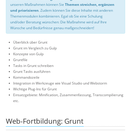
unseren Maßnahmen können Sie
Themen streichen, ergänzen
und priorisieren
. Zudem können Sie diese Inhalte mit anderen
Themenmodulen kombinieren. Egal ob Sie eine Schulung
und/oder Beratung wünschen: Die Maßnahme wird auf Ihre
Wünsche und Bedürfnisse genau maßgeschneidert!
Überblick über Grunt
Grunt im Vergleich zu Gulp
Konzepte von Gulp
Gruntfile
Tasks in Grunt schreiben
Grunt Tasks ausführen
Kommandozeile
Integration in Werkzeuge wie Visual Studio und Webstorm
Wichtige Plug-Ins für Grunt
Einsatzgebiete: Minification, Zusammenfassung, Transcompilierung
etc.
Web-Fortbildung: Grunt