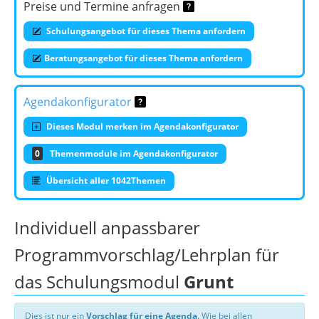
Preise und Termine anfragen
Schulungsangebot für dieses Thema anfordern
Beratungsangebot für dieses Thema anfordern
Agendakonfigurator
Dieses Modul merken im Agendakonfigurator
0
Themenmodule im Agendakonfigurator
Übersicht aller 1042Themen
Individuell anpassbarer
Programmvorschlag/Lehrplan für
das Schulungsmodul
Grunt
Dies ist nur ein
Vorschlag für eine Agenda
. Wie bei allen