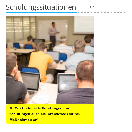
Schulungssituationen
Wir bieten alle Beratungen und
Schulungen auch als interaktive Online-
Maßnahmen an!