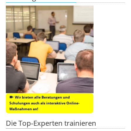
Wir bieten alle Beratungen und
Schulungen auch als interaktive Online-
Maßnahmen an!
Die Top-Experten trainieren