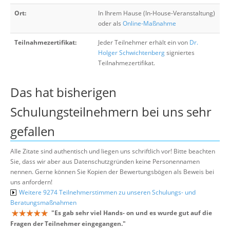
Ort:
In Ihrem Hause (In-House-Veranstaltung)
oder als
Online-Maßnahme
Teilnahmezertifikat:
Jeder Teilnehmer erhält ein von
Dr.
Holger Schwichtenberg
signiertes
Teilnahmezertifikat.
Das hat bisherigen
Schulungsteilnehmern bei uns sehr
gefallen
Alle Zitate sind authentisch und liegen uns schriftlich vor! Bitte beachten
Sie, dass wir aber aus Datenschutzgründen keine Personennamen
nennen. Gerne können Sie Kopien der Bewertungsbögen als Beweis bei
uns anfordern!
Weitere 9274 Teilnehmerstimmen zu unseren Schulungs- und
Beratungsmaßnahmen
"
Es gab sehr viel Hands- on und es wurde gut auf die
Fragen der Teilnehmer eingegangen.
"