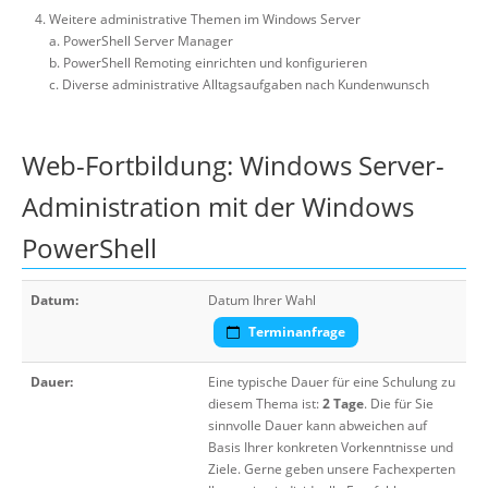
Weitere administrative Themen im Windows Server
a. PowerShell Server Manager
b. PowerShell Remoting einrichten und konfigurieren
c. Diverse administrative Alltagsaufgaben nach Kundenwunsch
Web-Fortbildung: Windows Server-
Administration mit der Windows
PowerShell
Datum:
Datum Ihrer Wahl
Terminanfrage
Dauer:
Eine typische Dauer für eine Schulung zu
diesem Thema ist:
2 Tage
. Die für Sie
sinnvolle Dauer kann abweichen auf
Basis Ihrer konkreten Vorkenntnisse und
Ziele. Gerne geben unsere Fachexperten