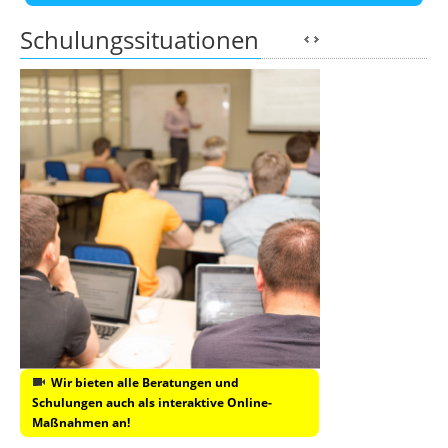
Schulungssituationen
Wir bieten alle Beratungen und
Schulungen auch als interaktive Online-
Maßnahmen an!