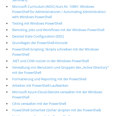
Seminars)
Microsoft Curriculum (MOC) Kurs Nr. 10961: Windows
PowerShell für Administratoren / Automating Administration
with Windows PowerShell
Testing mit Windows PowerShell
Remoting, Jobs und Workflows mit der Windows PowerShell
Desired State Configuration (DSC)
Grundlagen der PowerShell-Konsole
PowerShell-Scripting: Skripte schreiben mit der Windows
PowerShell
.NET und COM nutzen in der Windows PowerShell
Verwaltung von Benutzern und Gruppen des „Active Directory“
mit der PowerShell
Formatierung und Reporting mit der PowerShell
Arbeiten mit PowerShell-Laufwerken
Microsoft Azure-Cloud-Dienste verwalten mit der Windows
PowerShell
Citrix verwalten mit der PowerShell
PowerShell-Sicherheit (Sicher skripten mit der PowerShell)