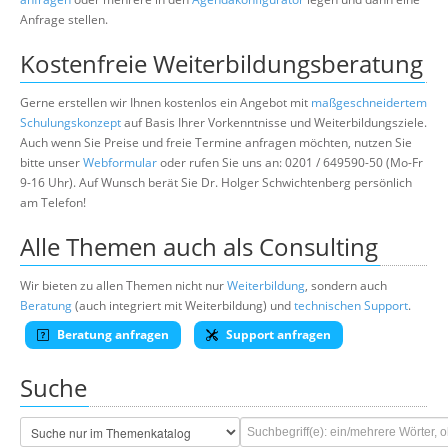
Anfrage stellen.
Kostenfreie Weiterbildungsberatung
Gerne erstellen wir Ihnen kostenlos ein Angebot mit
maßgeschneidertem
Schulungskonzept
auf Basis Ihrer Vorkenntnisse und Weiterbildungsziele.
Auch wenn Sie Preise und freie Termine anfragen möchten, nutzen Sie
bitte unser
Webformular
oder rufen Sie uns an: 0201 / 649590-50 (Mo-Fr
9-16 Uhr). Auf Wunsch berät Sie Dr. Holger Schwichtenberg persönlich
am Telefon!
Alle Themen auch als Consulting
Wir bieten zu allen Themen nicht nur
Weiterbildung
, sondern auch
Beratung
(auch integriert mit Weiterbildung) und
technischen Support
.
Beratung anfragen
Support anfragen
Suche