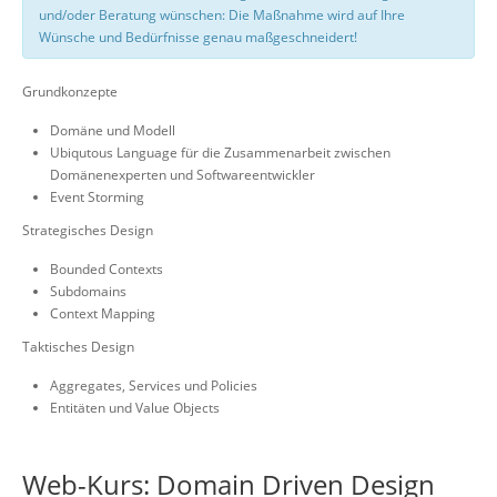
und/oder Beratung wünschen: Die Maßnahme wird auf Ihre
Wünsche und Bedürfnisse genau maßgeschneidert!
Grundkonzepte
Domäne und Modell
Ubiqutous Language für die Zusammenarbeit zwischen
Domänenexperten und Softwareentwickler
Event Storming
Strategisches Design
Bounded Contexts
Subdomains
Context Mapping
Taktisches Design
Aggregates, Services und Policies
Entitäten und Value Objects
Web-Kurs: Domain Driven Design