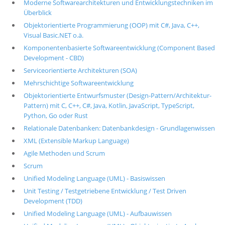
Moderne Softwarearchitekturen und Entwicklungstechniken im
Überblick
Objektorientierte Programmierung (OOP) mit C#, Java, C++,
Visual Basic.NET o.ä.
Komponentenbasierte Softwareentwicklung (Component Based
Development - CBD)
Serviceorientierte Architekturen (SOA)
Mehrschichtige Softwareentwicklung
Objektorientierte Entwurfsmuster (Design-Pattern/Architektur-
Pattern) mit C, C++, C#, Java, Kotlin, JavaScript, TypeScript,
Python, Go oder Rust
Relationale Datenbanken: Datenbankdesign - Grundlagenwissen
XML (Extensible Markup Language)
Agile Methoden und Scrum
Scrum
Unified Modeling Language (UML) - Basiswissen
Unit Testing / Testgetriebene Entwicklung / Test Driven
Development (TDD)
Unified Modeling Language (UML) - Aufbauwissen