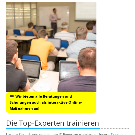
Wir bieten alle Beratungen und
Schulungen auch als interaktive Online-
Maßnahmen an!
Die Top-Experten trainieren
Lassen Sie sich von den besten IT-Experten trainieren: Unsere
Trainer