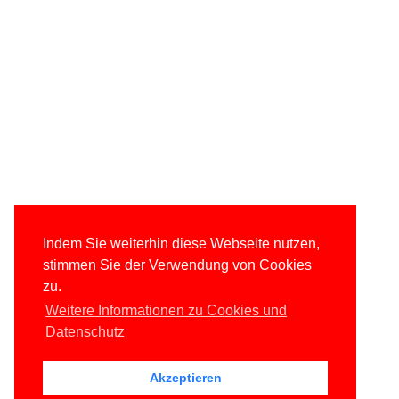
Indem Sie weiterhin diese Webseite nutzen,
stimmen Sie der Verwendung von Cookies
zu.
Weitere Informationen zu Cookies und
Datenschutz
Akzeptieren