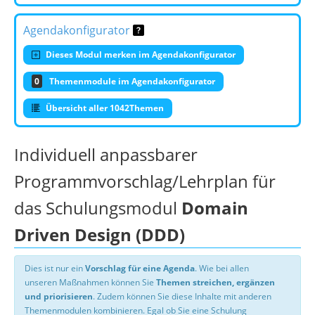
Agendakonfigurator
Dieses Modul merken im Agendakonfigurator
0
Themenmodule im Agendakonfigurator
Übersicht aller 1042Themen
Individuell anpassbarer
Programmvorschlag/Lehrplan für
das Schulungsmodul
Domain
Driven Design (DDD)
Dies ist nur ein
Vorschlag für eine Agenda
. Wie bei allen
unseren Maßnahmen können Sie
Themen streichen, ergänzen
und priorisieren
. Zudem können Sie diese Inhalte mit anderen
Themenmodulen kombinieren. Egal ob Sie eine Schulung