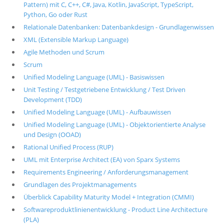
Pattern) mit C, C++, C#, Java, Kotlin, JavaScript, TypeScript,
Python, Go oder Rust
Relationale Datenbanken: Datenbankdesign - Grundlagenwissen
XML (Extensible Markup Language)
Agile Methoden und Scrum
Scrum
Unified Modeling Language (UML) - Basiswissen
Unit Testing / Testgetriebene Entwicklung / Test Driven
Development (TDD)
Unified Modeling Language (UML) - Aufbauwissen
Unified Modeling Language (UML) - Objektorientierte Analyse
und Design (OOAD)
Rational Unified Process (RUP)
UML mit Enterprise Architect (EA) von Sparx Systems
Requirements Engineering / Anforderungsmanagement
Grundlagen des Projektmanagements
Überblick Capability Maturity Model + Integration (CMMI)
Softwareproduktlinienentwicklung - Product Line Architecture
(PLA)