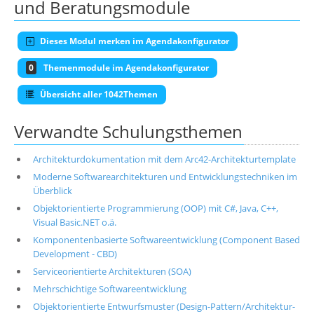
und Beratungsmodule
Dieses Modul merken im Agendakonfigurator
0
Themenmodule im Agendakonfigurator
Übersicht aller 1042Themen
Verwandte Schulungsthemen
Architekturdokumentation mit dem Arc42-Architekturtemplate
Moderne Softwarearchitekturen und Entwicklungstechniken im
Überblick
Objektorientierte Programmierung (OOP) mit C#, Java, C++,
Visual Basic.NET o.ä.
Komponentenbasierte Softwareentwicklung (Component Based
Development - CBD)
Serviceorientierte Architekturen (SOA)
Mehrschichtige Softwareentwicklung
Objektorientierte Entwurfsmuster (Design-Pattern/Architektur-