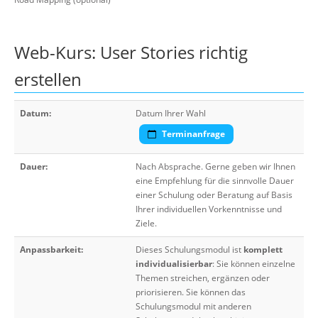
Web-Kurs: User Stories richtig
erstellen
Datum:
Datum Ihrer Wahl
Terminanfrage
Dauer:
Nach Absprache. Gerne geben wir Ihnen
eine Empfehlung für die sinnvolle Dauer
einer Schulung oder Beratung auf Basis
Ihrer individuellen Vorkenntnisse und
Ziele.
Anpassbarkeit:
Dieses Schulungsmodul ist
komplett
individualisierbar
: Sie können einzelne
Themen streichen, ergänzen oder
priorisieren. Sie können das
Schulungsmodul mit anderen