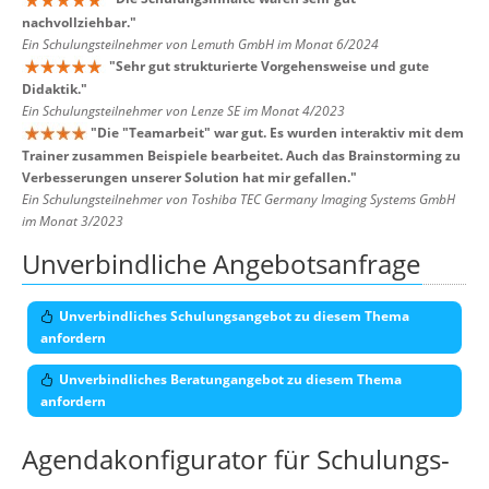
nachvollziehbar.
"
Ein Schulungsteilnehmer von Lemuth GmbH im Monat 6/2024
"
Sehr gut strukturierte Vorgehensweise und gute
Didaktik.
"
Ein Schulungsteilnehmer von Lenze SE im Monat 4/2023
"
Die "Teamarbeit" war gut. Es wurden interaktiv mit dem
Trainer zusammen Beispiele bearbeitet. Auch das Brainstorming zu
Verbesserungen unserer Solution hat mir gefallen.
"
Ein Schulungsteilnehmer von Toshiba TEC Germany Imaging Systems GmbH
im Monat 3/2023
Unverbindliche Angebotsanfrage
Unverbindliches Schulungsangebot zu diesem Thema
anfordern
Unverbindliches Beratungangebot zu diesem Thema
anfordern
Agendakonfigurator für Schulungs-