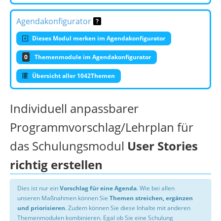
Agendakonfigurator
Dieses Modul merken im Agendakonfigurator
0
Themenmodule im Agendakonfigurator
Übersicht aller 1042Themen
Individuell anpassbarer
Programmvorschlag/Lehrplan für
das Schulungsmodul
User Stories
richtig erstellen
Dies ist nur ein
Vorschlag für eine Agenda
. Wie bei allen
unseren Maßnahmen können Sie
Themen streichen, ergänzen
und priorisieren
. Zudem können Sie diese Inhalte mit anderen
Themenmodulen kombinieren. Egal ob Sie eine Schulung