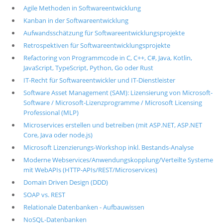
Agile Methoden in Softwareentwicklung
Kanban in der Softwareentwicklung
Aufwandsschätzung für Softwareentwicklungsprojekte
Retrospektiven für Softwareentwicklungsprojekte
Refactoring von Programmcode in C, C++, C#, Java, Kotlin,
JavaScript, TypeScript, Python, Go oder Rust
IT-Recht für Softwareentwickler und IT-Dienstleister
Software Asset Management (SAM): Lizensierung von Microsoft-
Software / Microsoft-Lizenzprogramme / Microsoft Licensing
Professional (MLP)
Microservices erstellen und betreiben (mit ASP.NET, ASP.NET
Core, Java oder node.js)
Microsoft Lizenzierungs-Workshop inkl. Bestands-Analyse
Moderne Webservices/Anwendungskopplung/Verteilte Systeme
mit WebAPIs (HTTP-APIs/REST/Microservices)
Domain Driven Design (DDD)
SOAP vs. REST
Relationale Datenbanken - Aufbauwissen
NoSQL-Datenbanken