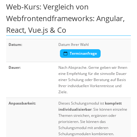
Web-Kurs: Vergleich von
Webfrontendframeworks: Angular,
React, Vue.js & Co
Datum:
Datum Ihrer Wahl
Terminanfrage
Dauer:
Nach Absprache. Gerne geben wir Ihnen
eine Empfehlung für die sinnvolle Dauer
einer Schulung oder Beratung auf Basis
Ihrer individuellen Vorkenntnisse und
Ziele.
Anpassbarkeit:
Dieses Schulungsmodul ist
komplett
individualisierbar
: Sie können einzelne
Themen streichen, ergänzen oder
priorisieren. Sie können das
Schulungsmodul mit anderen
Schulungsmodulen kombinieren.