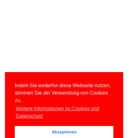
Indem Sie weiterhin diese Webseite nutzen,
stimmen Sie der Verwendung von Cookies
zu.
Weitere Informationen zu Cookies und
Datenschutz
Akzeptieren