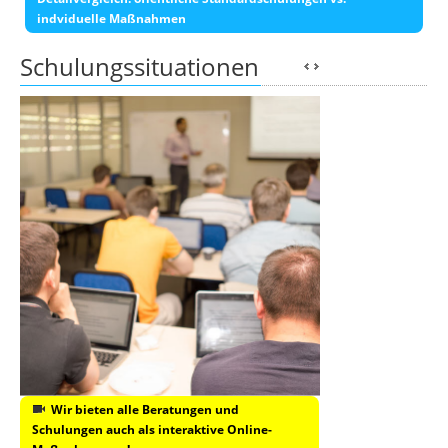
indviduelle Maßnahmen
Schulungssituationen
Wir bieten alle Beratungen und
Schulungen auch als interaktive Online-