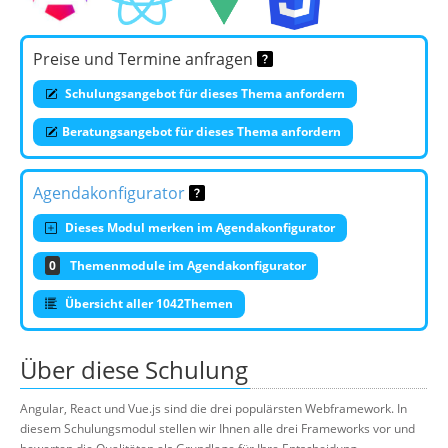
Preise und Termine anfragen
Schulungsangebot für dieses Thema anfordern
Beratungsangebot für dieses Thema anfordern
Agendakonfigurator
Dieses Modul merken im Agendakonfigurator
0
Themenmodule im Agendakonfigurator
Übersicht aller 1042Themen
Über diese Schulung
Angular, React und Vue.js sind die drei populärsten Webframework. In
diesem Schulungsmodul stellen wir Ihnen alle drei Frameworks vor und