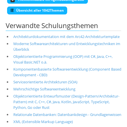
Übersicht aller 1042Themen
Verwandte Schulungsthemen
Architekturdokumentation mit dem Arc42-Architekturtemplate
Moderne Softwarearchitekturen und Entwicklungstechniken im
Überblick
Objektorientierte Programmierung (OOP) mit C#, Java, C++,
Visual Basic.NET o.ä.
Komponentenbasierte Softwareentwicklung (Component Based
Development - CBD)
Serviceorientierte Architekturen (SOA)
Mehrschichtige Softwareentwicklung
Objektorientierte Entwurfsmuster (Design-Pattern/Architektur-
Pattern) mit C, C++, C#, Java, Kotlin, JavaScript, TypeScript,
Python, Go oder Rust
Relationale Datenbanken: Datenbankdesign - Grundlagenwissen
XML (Extensible Markup Language)