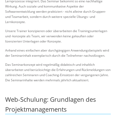
Lernprozesse integriert. Das Seminar bekommt so eine nachhaltige
Wirkung. Auch soziale und kommunikative Aspekte der
Softwareentwicklung werden praktiziert - nicht alleine durch Gruppen-
und Teamarbeit, sondern durch weitere spezielle Übungs- und
Lernkonzepte.
Unsere Trainer konzipieren oder überarbeiten die Trainingsunterlagen
und -konzepte als Team, wir verwenden keine gekauften oder
lizenzierten Unterlagen oder Konzepte.
Anhand eines einfachen aber durchgängigen Anwendungsbeispiels wird
der Seminarinhalt exemplarisch durch die Teilnehmer nachvollzogen.
Das Seminarkonzept wird regelmäßig didaktisch und inhaltlich
überarbeitet und berücksichtigt die Erfahrungen und Rückmeldungen von
zahlreichen Seminaren und Coaching-Einsätzen der vergangenen Jahre.
Die Seminarinhalte werden mehrmals jährlich aktualisiert.
Web-Schulung: Grundlagen des
Projektmanagements