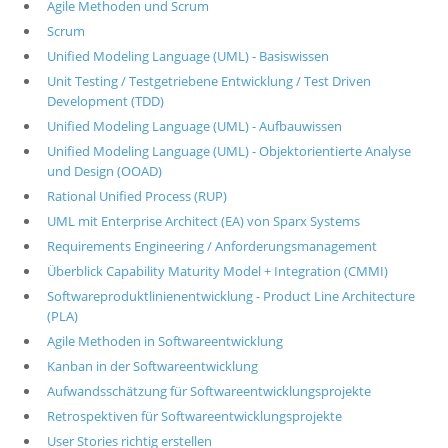
Agile Methoden und Scrum
Scrum
Unified Modeling Language (UML) - Basiswissen
Unit Testing / Testgetriebene Entwicklung / Test Driven
Development (TDD)
Unified Modeling Language (UML) - Aufbauwissen
Unified Modeling Language (UML) - Objektorientierte Analyse
und Design (OOAD)
Rational Unified Process (RUP)
UML mit Enterprise Architect (EA) von Sparx Systems
Requirements Engineering / Anforderungsmanagement
Überblick Capability Maturity Model + Integration (CMMI)
Softwareproduktlinienentwicklung - Product Line Architecture
(PLA)
Agile Methoden in Softwareentwicklung
Kanban in der Softwareentwicklung
Aufwandsschätzung für Softwareentwicklungsprojekte
Retrospektiven für Softwareentwicklungsprojekte
User Stories richtig erstellen