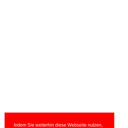
Indem Sie weiterhin diese Webseite nutzen,