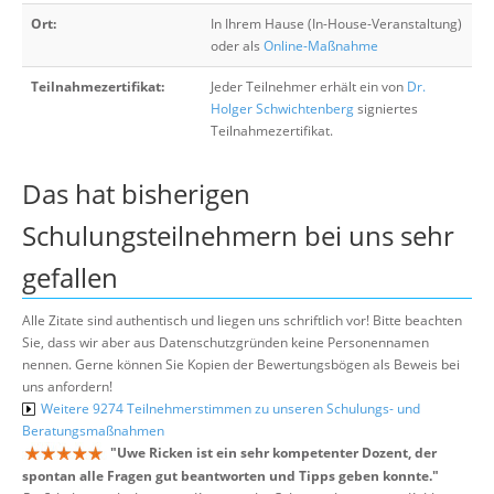
Ort:
In Ihrem Hause (In-House-Veranstaltung)
oder als
Online-Maßnahme
Teilnahmezertifikat:
Jeder Teilnehmer erhält ein von
Dr.
Holger Schwichtenberg
signiertes
Teilnahmezertifikat.
Das hat bisherigen
Schulungsteilnehmern bei uns sehr
gefallen
Alle Zitate sind authentisch und liegen uns schriftlich vor! Bitte beachten
Sie, dass wir aber aus Datenschutzgründen keine Personennamen
nennen. Gerne können Sie Kopien der Bewertungsbögen als Beweis bei
uns anfordern!
Weitere 9274 Teilnehmerstimmen zu unseren Schulungs- und
Beratungsmaßnahmen
"
Uwe Ricken ist ein sehr kompetenter Dozent, der
spontan alle Fragen gut beantworten und Tipps geben konnte.
"