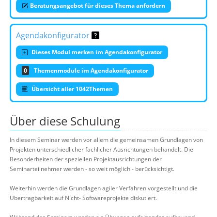
Beratungsangebot für dieses Thema anfordern
Agendakonfigurator
Dieses Modul merken im Agendakonfigurator
0
Themenmodule im Agendakonfigurator
Übersicht aller 1042Themen
Über diese Schulung
In diesem Seminar werden vor allem die gemeinsamen Grundlagen von
Projekten unterschiedlicher fachlicher Ausrichtungen behandelt. Die
Besonderheiten der speziellen Projektausrichtungen der
Seminarteilnehmer werden - so weit möglich - berücksichtigt.
Weiterhin werden die Grundlagen agiler Verfahren vorgestellt und die
Übertragbarkeit auf Nicht- Softwareprojekte diskutiert.