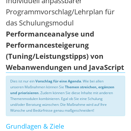
Individuell anpassbarer
Programmvorschlag/Lehrplan für
das Schulungsmodul
Performanceanalyse und
Performancesteigerung
(Tuning/Leistungstipps) von
Webanwendungen und JavaScript
Dies ist nur ein
Vorschlag für eine Agenda
. Wie bei allen
unseren Maßnahmen können Sie
Themen streichen, ergänzen
und priorisieren
. Zudem können Sie diese Inhalte mit anderen
Themenmodulen kombinieren. Egal ob Sie eine Schulung
und/oder Beratung wünschen: Die Maßnahme wird auf Ihre
Wünsche und Bedürfnisse genau maßgeschneidert!
Grundlagen & Ziele