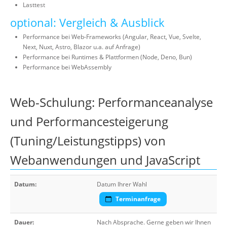
Lasttest
optional: Vergleich & Ausblick
Performance bei Web-Frameworks (Angular, React, Vue, Svelte,
Next, Nuxt, Astro, Blazor u.a. auf Anfrage)
Performance bei Runtimes & Plattformen (Node, Deno, Bun)
Performance bei WebAssembly
Web-Schulung: Performanceanalyse
und Performancesteigerung
(Tuning/Leistungstipps) von
Webanwendungen und JavaScript
Datum:
Datum Ihrer Wahl
Terminanfrage
Dauer:
Nach Absprache. Gerne geben wir Ihnen