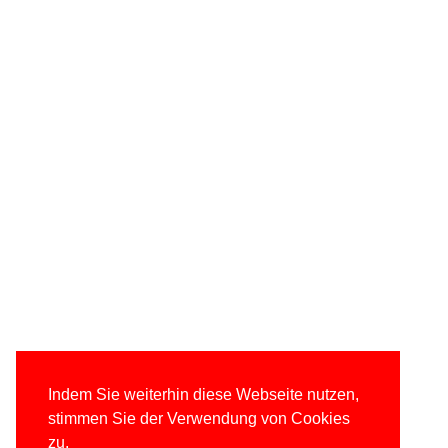
Indem Sie weiterhin diese Webseite nutzen,
stimmen Sie der Verwendung von Cookies
zu.