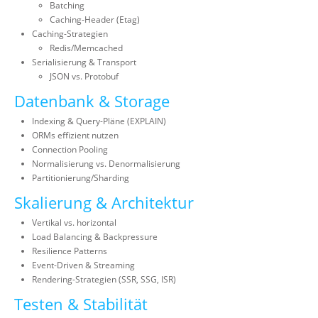
Batching
Caching-Header (Etag)
Caching-Strategien
Redis/Memcached
Serialisierung & Transport
JSON vs. Protobuf
Datenbank & Storage
Indexing & Query-Pläne (EXPLAIN)
ORMs effizient nutzen
Connection Pooling
Normalisierung vs. Denormalisierung
Partitionierung/Sharding
Skalierung & Architektur
Vertikal vs. horizontal
Load Balancing & Backpressure
Resilience Patterns
Event-Driven & Streaming
Rendering-Strategien (SSR, SSG, ISR)
Testen & Stabilität