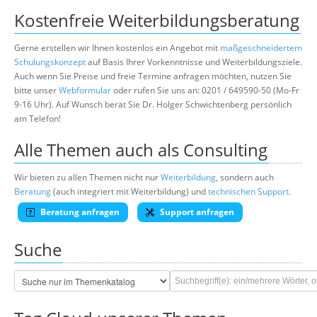
Kostenfreie Weiterbildungsberatung
Gerne erstellen wir Ihnen kostenlos ein Angebot mit
maßgeschneidertem
Schulungskonzept
auf Basis Ihrer Vorkenntnisse und Weiterbildungsziele.
Auch wenn Sie Preise und freie Termine anfragen möchten, nutzen Sie
bitte unser
Webformular
oder rufen Sie uns an: 0201 / 649590-50 (Mo-Fr
9-16 Uhr). Auf Wunsch berät Sie Dr. Holger Schwichtenberg persönlich
am Telefon!
Alle Themen auch als Consulting
Wir bieten zu allen Themen nicht nur
Weiterbildung
, sondern auch
Beratung
(auch integriert mit Weiterbildung) und
technischen Support
.
Beratung anfragen
Support anfragen
Suche