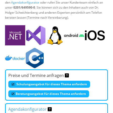
den
Agendakonfigurator
oder rufen Sie unser Kundenteam einfach an
unter
0201/649590-0
. Sie können sich zu den Inhalten auch von Dr.
Holger Schwichtenberg und anderen Experten persönlich am Telefon
beraten lassen (Termine nach Vereinbarung).
Preise und Termine anfragen
Schulungsangebot für dieses Thema anfordern
Beratungsangebot für dieses Thema anfordern
Agendakonfigurator