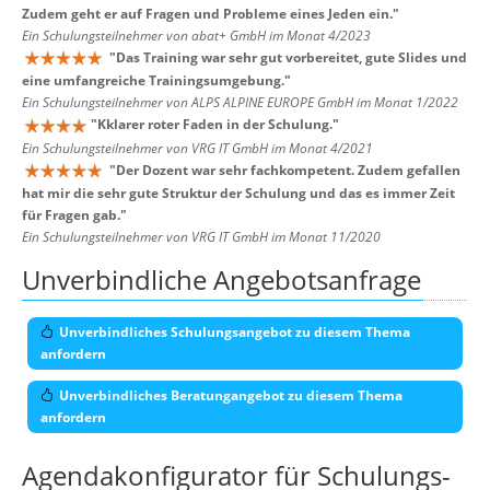
Zudem geht er auf Fragen und Probleme eines Jeden ein.
"
Ein Schulungsteilnehmer von abat+ GmbH im Monat 4/2023
"
Das Training war sehr gut vorbereitet, gute Slides und
eine umfangreiche Trainingsumgebung.
"
Ein Schulungsteilnehmer von ALPS ALPINE EUROPE GmbH im Monat 1/2022
"
Kklarer roter Faden in der Schulung.
"
Ein Schulungsteilnehmer von VRG IT GmbH im Monat 4/2021
"
Der Dozent war sehr fachkompetent. Zudem gefallen
hat mir die sehr gute Struktur der Schulung und das es immer Zeit
für Fragen gab.
"
Ein Schulungsteilnehmer von VRG IT GmbH im Monat 11/2020
Unverbindliche Angebotsanfrage
Unverbindliches Schulungsangebot zu diesem Thema
anfordern
Unverbindliches Beratungangebot zu diesem Thema
anfordern
Agendakonfigurator für Schulungs-