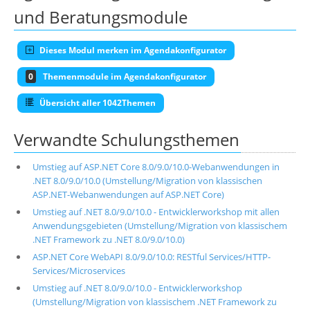
und Beratungsmodule
Dieses Modul merken im Agendakonfigurator
0
Themenmodule im Agendakonfigurator
Übersicht aller 1042Themen
Verwandte Schulungsthemen
Umstieg auf ASP.NET Core 8.0/9.0/10.0-Webanwendungen in
.NET 8.0/9.0/10.0 (Umstellung/Migration von klassischen
ASP.NET-Webanwendungen auf ASP.NET Core)
Umstieg auf .NET 8.0/9.0/10.0 - Entwicklerworkshop mit allen
Anwendungsgebieten (Umstellung/Migration von klassischem
.NET Framework zu .NET 8.0/9.0/10.0)
ASP.NET Core WebAPI 8.0/9.0/10.0: RESTful Services/HTTP-
Services/Microservices
Umstieg auf .NET 8.0/9.0/10.0 - Entwicklerworkshop
(Umstellung/Migration von klassischem .NET Framework zu