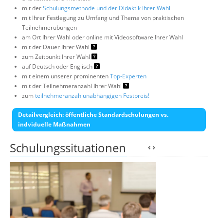
mit der
Schulungsmethode und der Didaktik Ihrer Wahl
mit Ihrer Festlegung zu Umfang und Thema von praktischen
Teilnehmerübungen
am Ort Ihrer Wahl oder online mit Videosoftware Ihrer Wahl
mit der Dauer Ihrer Wahl
zum Zeitpunkt Ihrer Wahl
auf Deutsch oder Englisch
mit einem unserer prominenten
Top-Experten
mit der Teilnehmeranzahl Ihrer Wahl
zum
teilnehmeranzahlunabhängigen Festpreis!
Detailvergleich: öffentliche Standardschulungen vs.
indviduelle Maßnahmen
Schulungssituationen