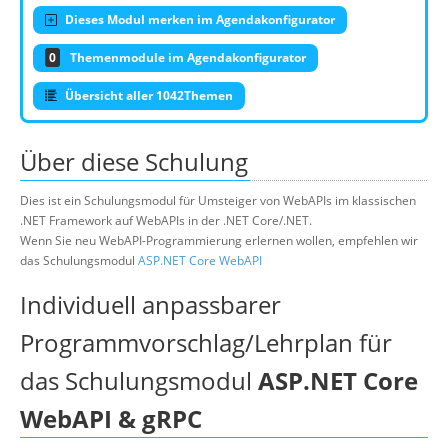
Dieses Modul merken im Agendakonfigurator
0
Themenmodule im Agendakonfigurator
Übersicht aller 1042Themen
Über diese Schulung
Dies ist ein Schulungsmodul für Umsteiger von WebAPIs im klassischen
.NET Framework auf WebAPIs in der .NET Core/.NET.
Wenn Sie neu WebAPI-Programmierung erlernen wollen, empfehlen wir
das Schulungsmodul
ASP.NET Core WebAPI
Individuell anpassbarer
Programmvorschlag/Lehrplan für
das Schulungsmodul
ASP.NET Core
WebAPI & gRPC