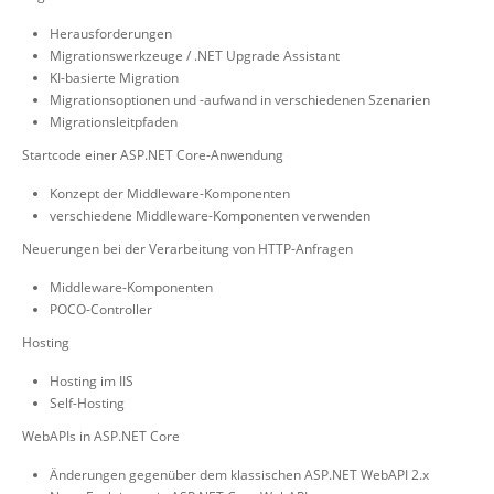
Herausforderungen
Migrationswerkzeuge / .NET Upgrade Assistant
KI-basierte Migration
Migrationsoptionen und -aufwand in verschiedenen Szenarien
Migrationsleitpfaden
Startcode einer ASP.NET Core-Anwendung
Konzept der Middleware-Komponenten
verschiedene Middleware-Komponenten verwenden
Neuerungen bei der Verarbeitung von HTTP-Anfragen
Middleware-Komponenten
POCO-Controller
Hosting
Hosting im IIS
Self-Hosting
WebAPIs in ASP.NET Core
Änderungen gegenüber dem klassischen ASP.NET WebAPI 2.x