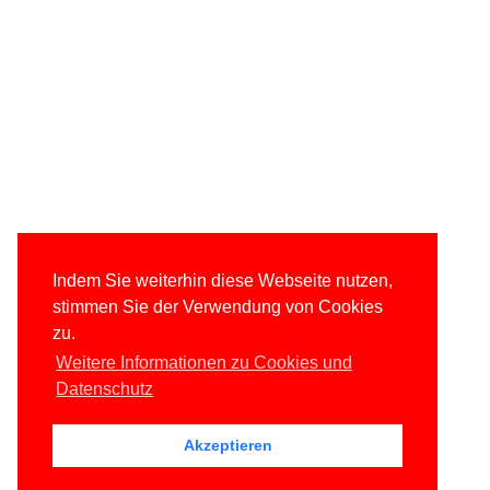
Indem Sie weiterhin diese Webseite nutzen,
stimmen Sie der Verwendung von Cookies
zu.
Weitere Informationen zu Cookies und
Datenschutz
Akzeptieren