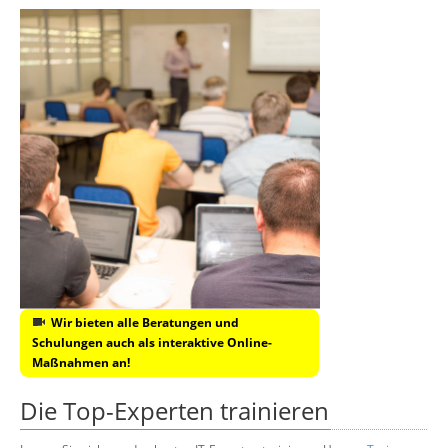
Wir bieten alle Beratungen und
Schulungen auch als interaktive Online-
Maßnahmen an!
Die Top-Experten trainieren