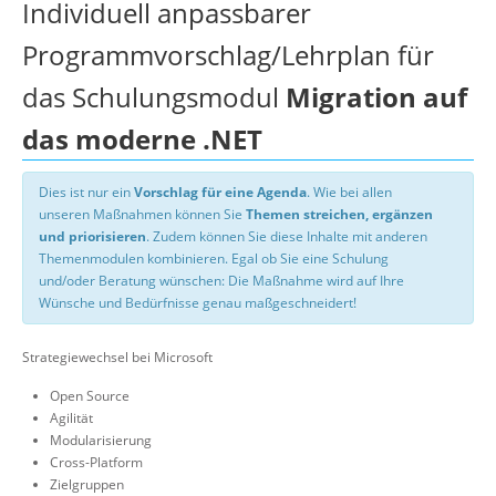
Individuell anpassbarer
Programmvorschlag/Lehrplan für
das Schulungsmodul
Migration auf
das moderne .NET
Dies ist nur ein
Vorschlag für eine Agenda
. Wie bei allen
unseren Maßnahmen können Sie
Themen streichen, ergänzen
und priorisieren
. Zudem können Sie diese Inhalte mit anderen
Themenmodulen kombinieren. Egal ob Sie eine Schulung
und/oder Beratung wünschen: Die Maßnahme wird auf Ihre
Wünsche und Bedürfnisse genau maßgeschneidert!
Strategiewechsel bei Microsoft
Open Source
Agilität
Modularisierung
Cross-Platform
Zielgruppen