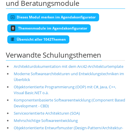
und Beratungsmodule
Dieses Modul merken im Agendakonfigurator
0
Themenmodule im Agendakonfigurator
Übersicht aller 1042Themen
Verwandte Schulungsthemen
Architekturdokumentation mit dem Arc42-Architekturtemplate
Moderne Softwarearchitekturen und Entwicklungstechniken im
Überblick
Objektorientierte Programmierung (OOP) mit C#, Java, C++,
Visual Basic.NET o.ä.
Komponentenbasierte Softwareentwicklung (Component Based
Development - CBD)
Serviceorientierte Architekturen (SOA)
Mehrschichtige Softwareentwicklung
Objektorientierte Entwurfsmuster (Design-Pattern/Architektur-