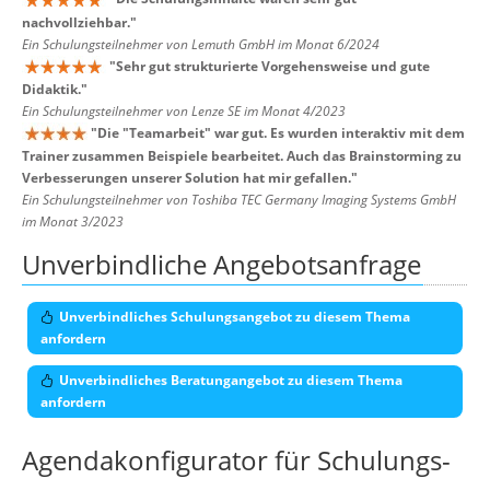
nachvollziehbar.
"
Ein Schulungsteilnehmer von Lemuth GmbH im Monat 6/2024
"
Sehr gut strukturierte Vorgehensweise und gute
Didaktik.
"
Ein Schulungsteilnehmer von Lenze SE im Monat 4/2023
"
Die "Teamarbeit" war gut. Es wurden interaktiv mit dem
Trainer zusammen Beispiele bearbeitet. Auch das Brainstorming zu
Verbesserungen unserer Solution hat mir gefallen.
"
Ein Schulungsteilnehmer von Toshiba TEC Germany Imaging Systems GmbH
im Monat 3/2023
Unverbindliche Angebotsanfrage
Unverbindliches Schulungsangebot zu diesem Thema
anfordern
Unverbindliches Beratungangebot zu diesem Thema
anfordern
Agendakonfigurator für Schulungs-