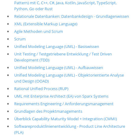
Pattern) mit C, C++, C#, Java, Kotlin, JavaScript, TypeScript,
Python, Go oder Rust
Relationale Datenbanken: Datenbankdesign - Grundlagenwissen
XML (Extensible Markup Language)
Agile Methoden und Scrum
Scrum
Unified Modeling Language (UML) - Basiswissen
Unit Testing / Testgetriebene Entwicklung / Test Driven
Development (TDD)
Unified Modeling Language (UML) - Aufbauwissen
Unified Modeling Language (UML) - Objektorientierte Analyse
und Design (OOAD)
Rational Unified Process (RUP)
UML mit Enterprise Architect (EA) von Sparx Systems
Requirements Engineering / Anforderungsmanagement
Grundlagen des Projektmanagements
Überblick Capability Maturity Model + Integration (CMMI)
Softwareproduktlinienentwicklung - Product Line Architecture
(PLA)