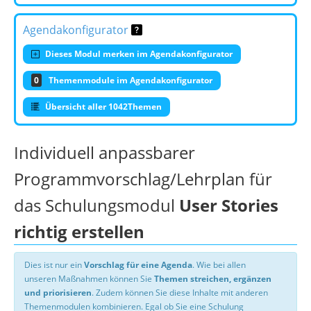
Agendakonfigurator
Dieses Modul merken im Agendakonfigurator
0
Themenmodule im Agendakonfigurator
Übersicht aller 1042Themen
Individuell anpassbarer
Programmvorschlag/Lehrplan für
das Schulungsmodul
User Stories
richtig erstellen
Dies ist nur ein
Vorschlag für eine Agenda
. Wie bei allen
unseren Maßnahmen können Sie
Themen streichen, ergänzen
und priorisieren
. Zudem können Sie diese Inhalte mit anderen
Themenmodulen kombinieren. Egal ob Sie eine Schulung