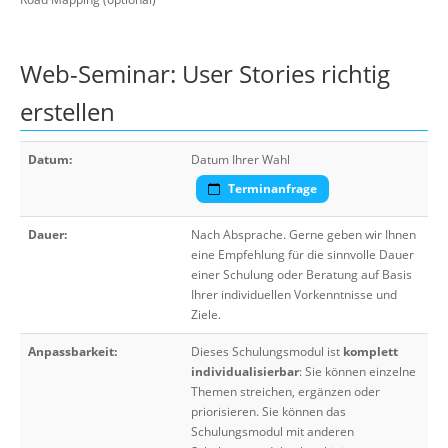
Web-Seminar: User Stories richtig
erstellen
Datum:
Datum Ihrer Wahl
Terminanfrage
Dauer:
Nach Absprache. Gerne geben wir Ihnen
eine Empfehlung für die sinnvolle Dauer
einer Schulung oder Beratung auf Basis
Ihrer individuellen Vorkenntnisse und
Ziele.
Anpassbarkeit:
Dieses Schulungsmodul ist
komplett
individualisierbar
: Sie können einzelne
Themen streichen, ergänzen oder
priorisieren. Sie können das
Schulungsmodul mit anderen