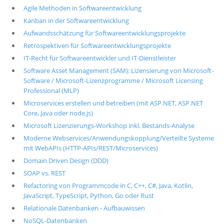
Agile Methoden in Softwareentwicklung
Kanban in der Softwareentwicklung
Aufwandsschätzung für Softwareentwicklungsprojekte
Retrospektiven für Softwareentwicklungsprojekte
IT-Recht für Softwareentwickler und IT-Dienstleister
Software Asset Management (SAM): Lizensierung von Microsoft-
Software / Microsoft-Lizenzprogramme / Microsoft Licensing
Professional (MLP)
Microservices erstellen und betreiben (mit ASP.NET, ASP.NET
Core, Java oder node.js)
Microsoft Lizenzierungs-Workshop inkl. Bestands-Analyse
Moderne Webservices/Anwendungskopplung/Verteilte Systeme
mit WebAPIs (HTTP-APIs/REST/Microservices)
Domain Driven Design (DDD)
SOAP vs. REST
Refactoring von Programmcode in C, C++, C#, Java, Kotlin,
JavaScript, TypeScript, Python, Go oder Rust
Relationale Datenbanken - Aufbauwissen
NoSQL-Datenbanken