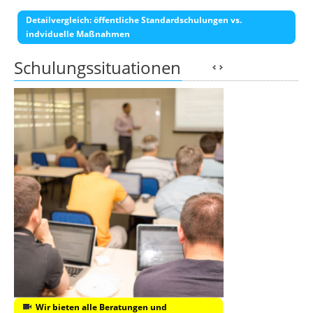
Detailvergleich: öffentliche Standardschulungen vs.
indviduelle Maßnahmen
Schulungssituationen
Wir bieten alle Beratungen und