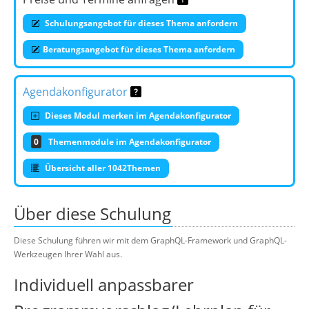
Schulungsangebot für dieses Thema anfordern
Beratungsangebot für dieses Thema anfordern
Agendakonfigurator
Dieses Modul merken im Agendakonfigurator
0
Themenmodule im Agendakonfigurator
Übersicht aller 1042Themen
Über diese Schulung
Diese Schulung führen wir mit dem GraphQL-Framework und GraphQL-
Werkzeugen Ihrer Wahl aus.
Individuell anpassbarer