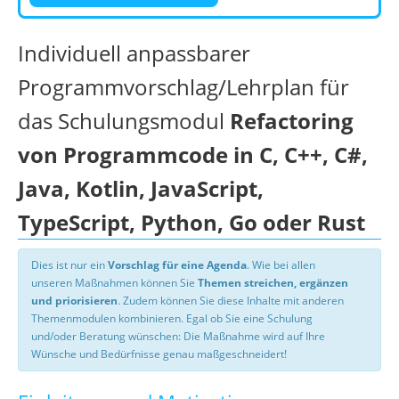
Individuell anpassbarer
Programmvorschlag/Lehrplan für
das Schulungsmodul
Refactoring
von Programmcode in C, C++, C#,
Java, Kotlin, JavaScript,
TypeScript, Python, Go oder Rust
Dies ist nur ein
Vorschlag für eine Agenda
. Wie bei allen
unseren Maßnahmen können Sie
Themen streichen, ergänzen
und priorisieren
. Zudem können Sie diese Inhalte mit anderen
Themenmodulen kombinieren. Egal ob Sie eine Schulung
und/oder Beratung wünschen: Die Maßnahme wird auf Ihre
Wünsche und Bedürfnisse genau maßgeschneidert!