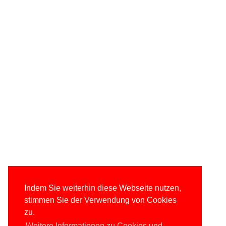
Indem Sie weiterhin diese Webseite nutzen,
stimmen Sie der Verwendung von Cookies
zu.
Weitere Informationen zu Cookies und