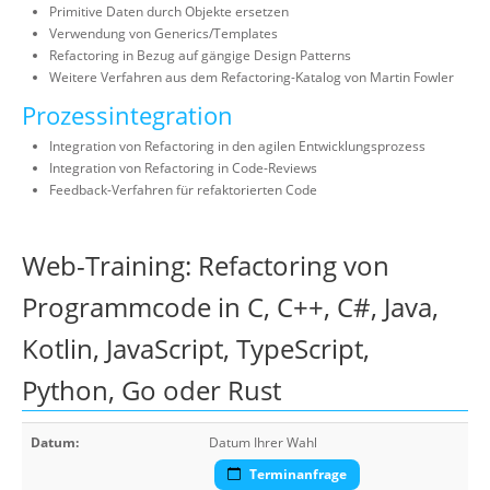
Primitive Daten durch Objekte ersetzen
Verwendung von Generics/Templates
Refactoring in Bezug auf gängige Design Patterns
Weitere Verfahren aus dem Refactoring-Katalog von Martin Fowler
Prozessintegration
Integration von Refactoring in den agilen Entwicklungsprozess
Integration von Refactoring in Code-Reviews
Feedback-Verfahren für refaktorierten Code
Web-Training: Refactoring von
Programmcode in C, C++, C#, Java,
Kotlin, JavaScript, TypeScript,
Python, Go oder Rust
Datum:
Datum Ihrer Wahl
Terminanfrage