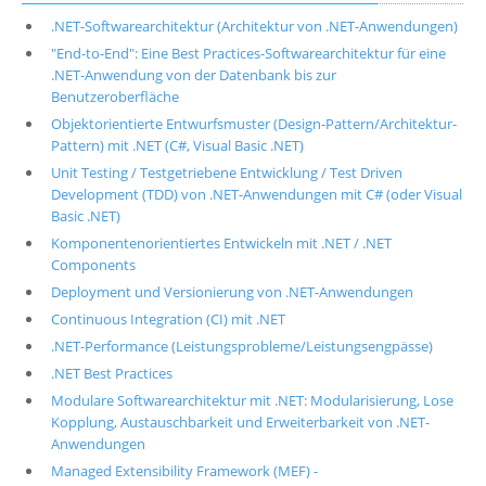
.NET-Softwarearchitektur (Architektur von .NET-Anwendungen)
"End-to-End": Eine Best Practices-Softwarearchitektur für eine
.NET-Anwendung von der Datenbank bis zur
Benutzeroberfläche
Objektorientierte Entwurfsmuster (Design-Pattern/Architektur-
Pattern) mit .NET (C#, Visual Basic .NET)
Unit Testing / Testgetriebene Entwicklung / Test Driven
Development (TDD) von .NET-Anwendungen mit C# (oder Visual
Basic .NET)
Komponentenorientiertes Entwickeln mit .NET / .NET
Components
Deployment und Versionierung von .NET-Anwendungen
Continuous Integration (CI) mit .NET
.NET-Performance (Leistungsprobleme/Leistungsengpässe)
.NET Best Practices
Modulare Softwarearchitektur mit .NET: Modularisierung, Lose
Kopplung, Austauschbarkeit und Erweiterbarkeit von .NET-
Anwendungen
Managed Extensibility Framework (MEF) -