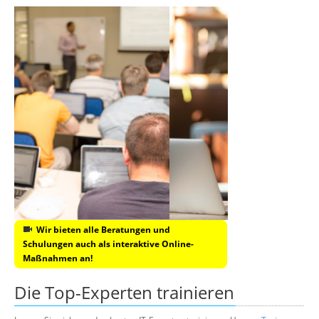
Wir bieten alle Beratungen und
Schulungen auch als interaktive Online-
Maßnahmen an!
Die Top-Experten trainieren