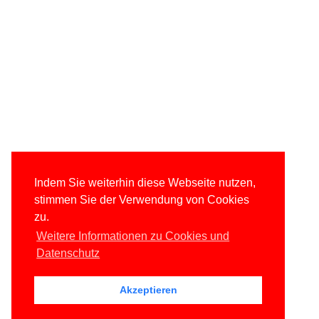
Indem Sie weiterhin diese Webseite nutzen,
stimmen Sie der Verwendung von Cookies
zu.
Weitere Informationen zu Cookies und
Datenschutz
Akzeptieren