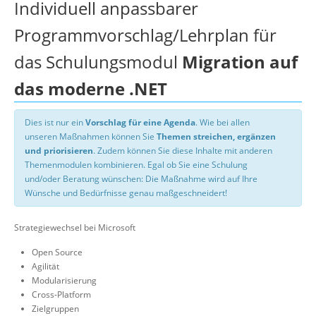
Individuell anpassbarer
Programmvorschlag/Lehrplan für
das Schulungsmodul
Migration auf
das moderne .NET
Dies ist nur ein
Vorschlag für eine Agenda
. Wie bei allen
unseren Maßnahmen können Sie
Themen streichen, ergänzen
und priorisieren
. Zudem können Sie diese Inhalte mit anderen
Themenmodulen kombinieren. Egal ob Sie eine Schulung
und/oder Beratung wünschen: Die Maßnahme wird auf Ihre
Wünsche und Bedürfnisse genau maßgeschneidert!
Strategiewechsel bei Microsoft
Open Source
Agilität
Modularisierung
Cross-Platform
Zielgruppen