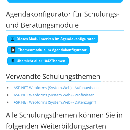
Agendakonfigurator für Schulungs-
und Beratungsmodule
Dieses Modul merken im Agendakonfigurator
0
Themenmodule im Agendakonfigurator
Übersicht aller 1042Themen
Verwandte Schulungsthemen
ASP.NET Webforms (System.Web) - Aufbauwissen
ASP.NET Webforms (System.Web) - Profiwissen
ASP.NET Webforms (System.Web) - Datenzugriff
Alle Schulungsthemen können Sie in
folgenden Weiterbildungsarten