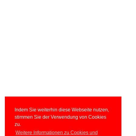
Indem Sie weiterhin diese Webseite nutzen,
stimmen Sie der Verwendung von Cookies
zu.
Weitere Informationen zu Cookies und