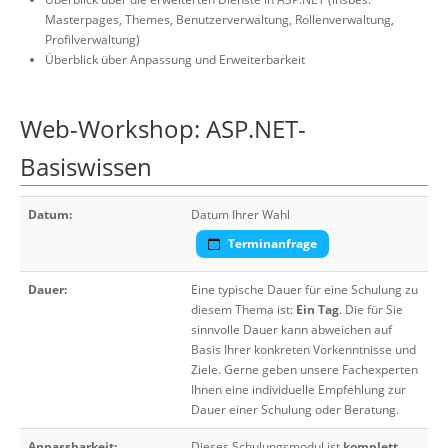
Masterpages, Themes, Benutzerverwaltung, Rollenverwaltung,
Profilverwaltung)
Überblick über Anpassung und Erweiterbarkeit
Web-Workshop: ASP.NET-
Basiswissen
Datum:
Datum Ihrer Wahl
Terminanfrage
Dauer:
Eine typische Dauer für eine Schulung zu
diesem Thema ist:
Ein Tag
. Die für Sie
sinnvolle Dauer kann abweichen auf
Basis Ihrer konkreten Vorkenntnisse und
Ziele. Gerne geben unsere Fachexperten
Ihnen eine individuelle Empfehlung zur
Dauer einer Schulung oder Beratung.
Anpassbarkeit:
Dieses Schulungsmodul ist
komplett