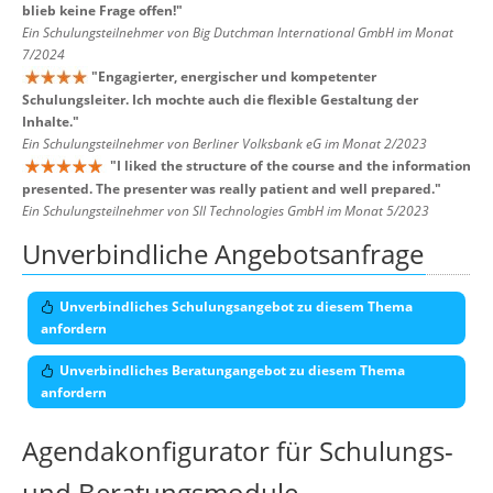
blieb keine Frage offen!
"
Ein Schulungsteilnehmer von Big Dutchman International GmbH im Monat
7/2024
"
Engagierter, energischer und kompetenter
Schulungsleiter. Ich mochte auch die flexible Gestaltung der
Inhalte.
"
Ein Schulungsteilnehmer von Berliner Volksbank eG im Monat 2/2023
"
I liked the structure of the course and the information
presented. The presenter was really patient and well prepared.
"
Ein Schulungsteilnehmer von SII Technologies GmbH im Monat 5/2023
Unverbindliche Angebotsanfrage
Unverbindliches Schulungsangebot zu diesem Thema
anfordern
Unverbindliches Beratungangebot zu diesem Thema
anfordern
Agendakonfigurator für Schulungs-
und Beratungsmodule