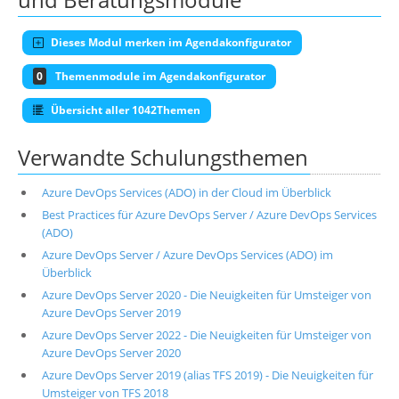
Dieses Modul merken im Agendakonfigurator
0
Themenmodule im Agendakonfigurator
Übersicht aller 1042Themen
Verwandte Schulungsthemen
Azure DevOps Services (ADO) in der Cloud im Überblick
Best Practices für Azure DevOps Server / Azure DevOps Services
(ADO)
Azure DevOps Server / Azure DevOps Services (ADO) im
Überblick
Azure DevOps Server 2020 - Die Neuigkeiten für Umsteiger von
Azure DevOps Server 2019
Azure DevOps Server 2022 - Die Neuigkeiten für Umsteiger von
Azure DevOps Server 2020
Azure DevOps Server 2019 (alias TFS 2019) - Die Neuigkeiten für
Umsteiger von TFS 2018