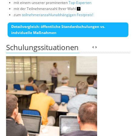
mit einem unserer prominenten
Top-Experten
mit der Teilnehmeranzahl Ihrer Wahl
zum
teilnehmeranzahlunabhängigen Festpreis!
Detailvergleich: öffentliche Standardschulungen vs.
indviduelle Maßnahmen
Schulungssituationen