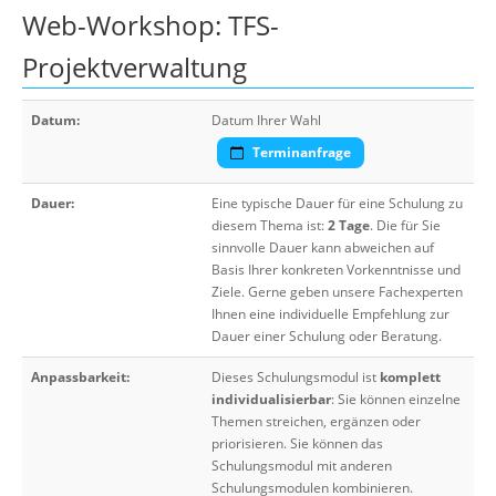
Web-Workshop: TFS-
Projektverwaltung
Datum:
Datum Ihrer Wahl
Terminanfrage
Dauer:
Eine typische Dauer für eine Schulung zu
diesem Thema ist:
2 Tage
. Die für Sie
sinnvolle Dauer kann abweichen auf
Basis Ihrer konkreten Vorkenntnisse und
Ziele. Gerne geben unsere Fachexperten
Ihnen eine individuelle Empfehlung zur
Dauer einer Schulung oder Beratung.
Anpassbarkeit:
Dieses Schulungsmodul ist
komplett
individualisierbar
: Sie können einzelne
Themen streichen, ergänzen oder
priorisieren. Sie können das
Schulungsmodul mit anderen
Schulungsmodulen kombinieren.