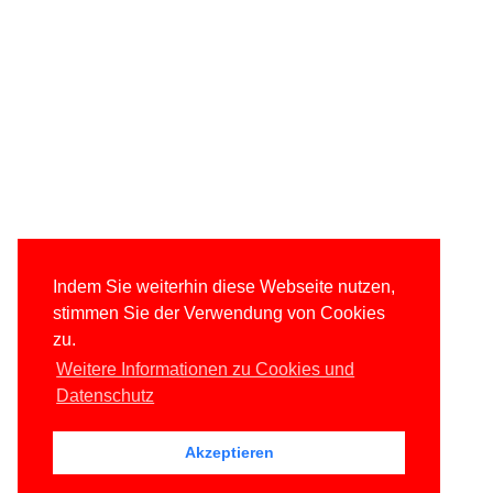
Indem Sie weiterhin diese Webseite nutzen,
stimmen Sie der Verwendung von Cookies
zu.
Weitere Informationen zu Cookies und
Datenschutz
Akzeptieren