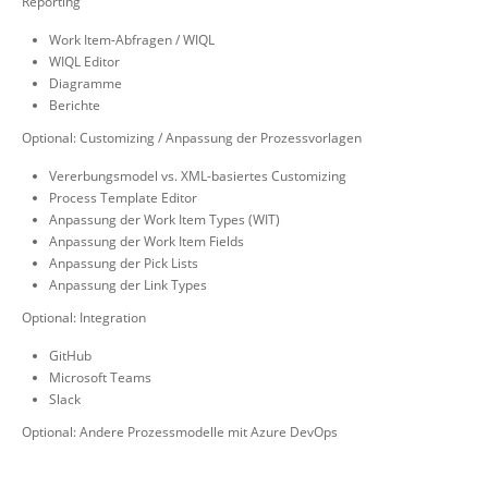
Reporting
Work Item-Abfragen / WIQL
WIQL Editor
Diagramme
Berichte
Optional: Customizing / Anpassung der Prozessvorlagen
Vererbungsmodel vs. XML-basiertes Customizing
Process Template Editor
Anpassung der Work Item Types (WIT)
Anpassung der Work Item Fields
Anpassung der Pick Lists
Anpassung der Link Types
Optional: Integration
GitHub
Microsoft Teams
Slack
Optional: Andere Prozessmodelle mit Azure DevOps