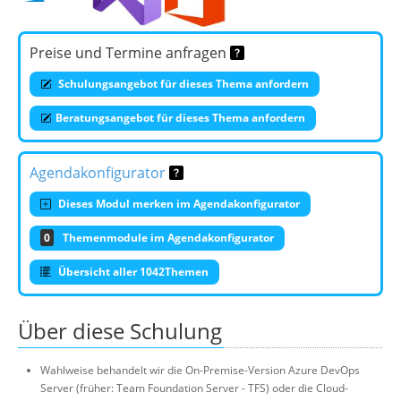
Preise und Termine anfragen
Schulungsangebot für dieses Thema anfordern
Beratungsangebot für dieses Thema anfordern
Agendakonfigurator
Dieses Modul merken im Agendakonfigurator
0
Themenmodule im Agendakonfigurator
Übersicht aller 1042Themen
Über diese Schulung
Wahlweise behandelt wir die On-Premise-Version Azure DevOps
Server (früher: Team Foundation Server - TFS) oder die Cloud-