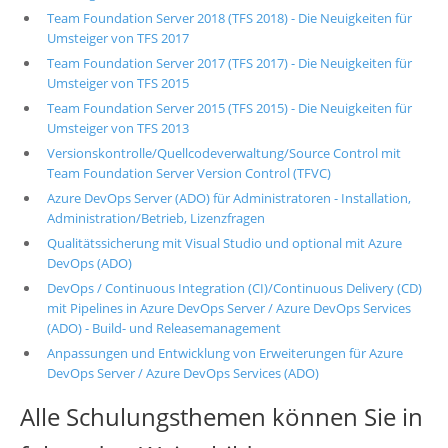
Team Foundation Server 2018 (TFS 2018) - Die Neuigkeiten für
Umsteiger von TFS 2017
Team Foundation Server 2017 (TFS 2017) - Die Neuigkeiten für
Umsteiger von TFS 2015
Team Foundation Server 2015 (TFS 2015) - Die Neuigkeiten für
Umsteiger von TFS 2013
Versionskontrolle/Quellcodeverwaltung/Source Control mit
Team Foundation Server Version Control (TFVC)
Azure DevOps Server (ADO) für Administratoren - Installation,
Administration/Betrieb, Lizenzfragen
Qualitätssicherung mit Visual Studio und optional mit Azure
DevOps (ADO)
DevOps / Continuous Integration (CI)/Continuous Delivery (CD)
mit Pipelines in Azure DevOps Server / Azure DevOps Services
(ADO) - Build- und Releasemanagement
Anpassungen und Entwicklung von Erweiterungen für Azure
DevOps Server / Azure DevOps Services (ADO)
Alle Schulungsthemen können Sie in