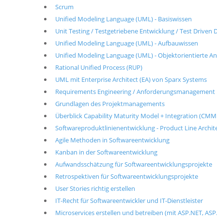
Scrum
Unified Modeling Language (UML) - Basiswissen
Unit Testing / Testgetriebene Entwicklung / Test Drive
Unified Modeling Language (UML) - Aufbauwissen
Unified Modeling Language (UML) - Objektorientierte A
Rational Unified Process (RUP)
UML mit Enterprise Architect (EA) von Sparx Systems
Requirements Engineering / Anforderungsmanagement
Grundlagen des Projektmanagements
Überblick Capability Maturity Model + Integration (CMM
Softwareproduktlinienentwicklung - Product Line Archit
Agile Methoden in Softwareentwicklung
Kanban in der Softwareentwicklung
Aufwandsschätzung für Softwareentwicklungsprojekte
Retrospektiven für Softwareentwicklungsprojekte
User Stories richtig erstellen
IT-Recht für Softwareentwickler und IT-Dienstleister
Microservices erstellen und betreiben (mit ASP.NET, ASP.