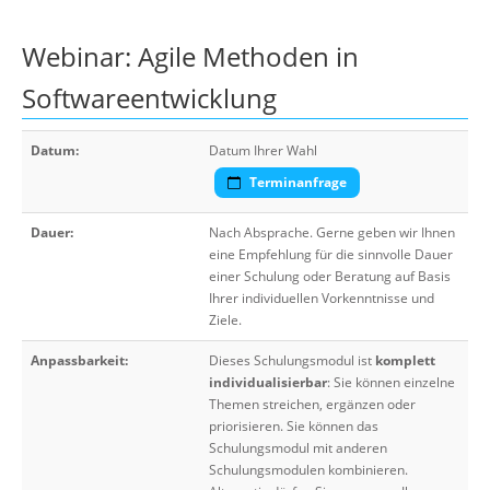
Webinar: Agile Methoden in
Softwareentwicklung
Datum:
Datum Ihrer Wahl
Terminanfrage
Dauer:
Nach Absprache. Gerne geben wir Ihnen
eine Empfehlung für die sinnvolle Dauer
einer Schulung oder Beratung auf Basis
Ihrer individuellen Vorkenntnisse und
Ziele.
Anpassbarkeit:
Dieses Schulungsmodul ist
komplett
individualisierbar
: Sie können einzelne
Themen streichen, ergänzen oder
priorisieren. Sie können das
Schulungsmodul mit anderen
Schulungsmodulen kombinieren.