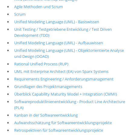
Agile Methoden und Scrum
Scrum
Unified Modeling Language (UML) - Basiswissen
Unit Testing / Testgetriebene Entwicklung / Test Driven
Development (TDD)
Unified Modeling Language (UML) - Aufbauwissen
Unified Modeling Language (UML) - Objektorientierte Analyse
und Design (OOAD)
Rational Unified Process (RUP)
UML mit Enterprise Architect (EA) von Sparx Systems
Requirements Engineering / Anforderungsmanagement
Grundlagen des Projektmanagements
Überblick Capability Maturity Model + Integration (CMMI)
Softwareproduktlinienentwicklung - Product Line Architecture
(PLA)
Kanban in der Softwareentwicklung
Aufwandsschätzung für Softwareentwicklungsprojekte
Retrospektiven für Softwareentwicklungsprojekte