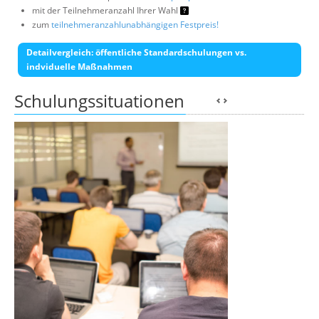
mit der Teilnehmeranzahl Ihrer Wahl
zum
teilnehmeranzahlunabhängigen Festpreis!
Detailvergleich: öffentliche Standardschulungen vs.
indviduelle Maßnahmen
Schulungssituationen