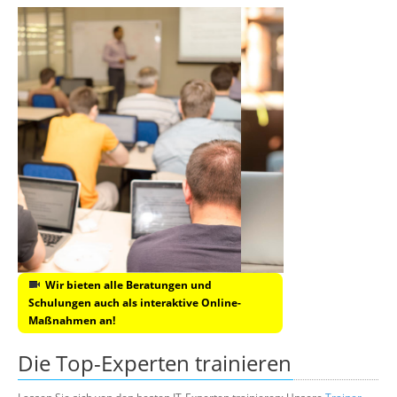
Wir bieten alle Beratungen und
Schulungen auch als interaktive Online-
Maßnahmen an!
Die Top-Experten trainieren