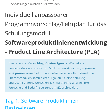
Anpassungen auch verkürzt werden.
Individuell anpassbarer
Programmvorschlag/Lehrplan für das
Schulungsmodul
Softwareproduktlinienentwicklung
- Product Line Architecture (PLA)
Dies ist nur ein
Vorschlag für eine Agenda
. Wie bei allen
unseren Maßnahmen können Sie
Themen streichen, ergänzen
und priorisieren
. Zudem können Sie diese Inhalte mit anderen
Themenmodulen kombinieren. Egal ob Sie eine Schulung
und/oder Beratung wünschen: Die Maßnahme wird auf Ihre
Wünsche und Bedürfnisse genau maßgeschneidert!
Tag 1: Software Produktlinien
Basiswissen