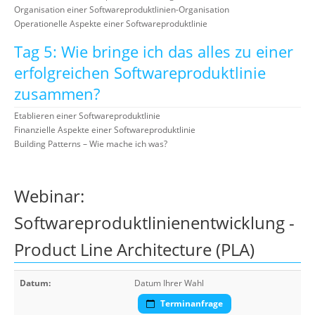
Organisation einer Softwareproduktlinien-Organisation
Operationelle Aspekte einer Softwareproduktlinie
Tag 5: Wie bringe ich das alles zu einer
erfolgreichen Softwareproduktlinie
zusammen?
Etablieren einer Softwareproduktlinie
Finanzielle Aspekte einer Softwareproduktlinie
Building Patterns – Wie mache ich was?
Webinar:
Softwareproduktlinienentwicklung -
Product Line Architecture (PLA)
Datum:
Datum Ihrer Wahl
Terminanfrage