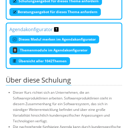
Schulungsangebot für dieses Thema anfordern
Beratungsangebot für dieses Thema anfordern
Agendakonfigurator
Dieses Modul merken im Agendakonfigurator
0
Themenmodule im Agendakonfigurator
Übersicht aller 1042Themen
Über diese Schulung
Dieser Kurs richtet sich an Unternehmen, die an
Softwareproduktlinien arbeiten. Softwareproduktlinien steht in
diesem Zusammenhang für ein Softwaresystem, das sich in
ständiger Weiterentwicklung befindet und über eine große
Variabilität hinsichtlich kundenspezifischer Anpassungen und
Technologien verfügt.
Die nachstehende fünftägige Agenda kann durch kundenspezifische