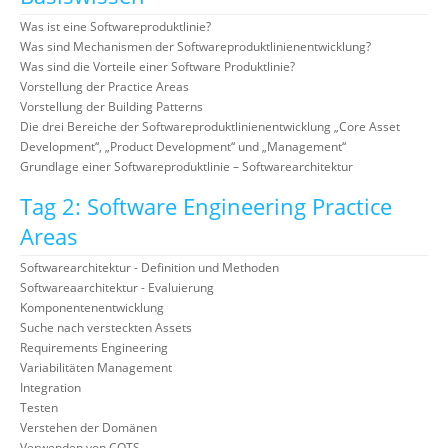
Was ist eine Softwareproduktlinie?
Was sind Mechanismen der Softwareproduktlinienentwicklung?
Was sind die Vorteile einer Software Produktlinie?
Vorstellung der Practice Areas
Vorstellung der Building Patterns
Die drei Bereiche der Softwareproduktlinienentwicklung „Core Asset
Development“, „Product Development“ und „Management“
Grundlage einer Softwareproduktlinie – Softwarearchitektur
Tag 2: Software Engineering Practice
Areas
Softwarearchitektur - Definition und Methoden
Softwareaarchitektur - Evaluierung
Komponentenentwicklung
Suche nach versteckten Assets
Requirements Engineering
Variabilitäten Management
Integration
Testen
Verstehen der Domänen
Verwenden von COTS