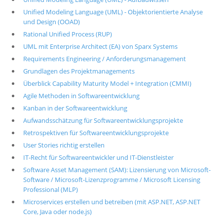
Unified Modeling Language (UML) - Objektorientierte Analyse
und Design (OOAD)
Rational Unified Process (RUP)
UML mit Enterprise Architect (EA) von Sparx Systems
Requirements Engineering / Anforderungsmanagement
Grundlagen des Projektmanagements
Überblick Capability Maturity Model + Integration (CMMI)
Agile Methoden in Softwareentwicklung
Kanban in der Softwareentwicklung
Aufwandsschätzung für Softwareentwicklungsprojekte
Retrospektiven für Softwareentwicklungsprojekte
User Stories richtig erstellen
IT-Recht für Softwareentwickler und IT-Dienstleister
Software Asset Management (SAM): Lizensierung von Microsoft-
Software / Microsoft-Lizenzprogramme / Microsoft Licensing
Professional (MLP)
Microservices erstellen und betreiben (mit ASP.NET, ASP.NET
Core, Java oder node.js)