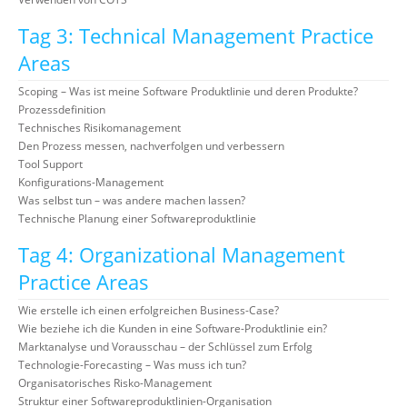
Tag 3: Technical Management Practice
Areas
Scoping – Was ist meine Software Produktlinie und deren Produkte?
Prozessdefinition
Technisches Risikomanagement
Den Prozess messen, nachverfolgen und verbessern
Tool Support
Konfigurations-Management
Was selbst tun – was andere machen lassen?
Technische Planung einer Softwareproduktlinie
Tag 4: Organizational Management
Practice Areas
Wie erstelle ich einen erfolgreichen Business-Case?
Wie beziehe ich die Kunden in eine Software-Produktlinie ein?
Marktanalyse und Vorausschau – der Schlüssel zum Erfolg
Technologie-Forecasting – Was muss ich tun?
Organisatorisches Risko-Management
Struktur einer Softwareproduktlinien-Organisation