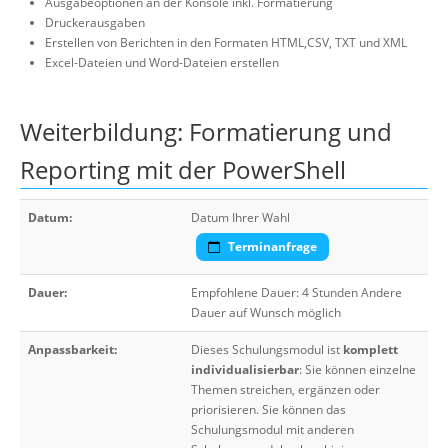
Ausgabeoptionen an der Konsole inkl. Formatierung
Druckerausgaben
Erstellen von Berichten in den Formaten HTML,CSV, TXT und XML
Excel-Dateien und Word-Dateien erstellen
Weiterbildung: Formatierung und
Reporting mit der PowerShell
Datum:
Datum Ihrer Wahl
Terminanfrage
Dauer:
Empfohlene Dauer: 4 Stunden Andere
Dauer auf Wunsch möglich
Anpassbarkeit:
Dieses Schulungsmodul ist
komplett
individualisierbar
: Sie können einzelne
Themen streichen, ergänzen oder
priorisieren. Sie können das
Schulungsmodul mit anderen