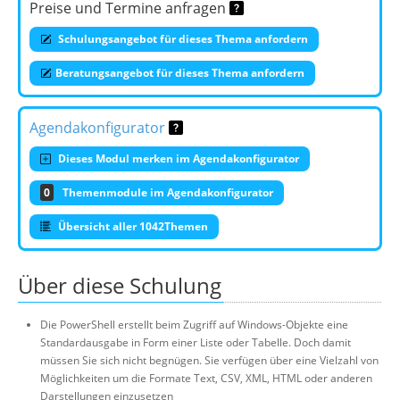
Preise und Termine anfragen
Schulungsangebot für dieses Thema anfordern
Beratungsangebot für dieses Thema anfordern
Agendakonfigurator
Dieses Modul merken im Agendakonfigurator
0
Themenmodule im Agendakonfigurator
Übersicht aller 1042Themen
Über diese Schulung
Die PowerShell erstellt beim Zugriff auf Windows-Objekte eine
Standardausgabe in Form einer Liste oder Tabelle. Doch damit
müssen Sie sich nicht begnügen. Sie verfügen über eine Vielzahl von
Möglichkeiten um die Formate Text, CSV, XML, HTML oder anderen
Darstellungen einzusetzen