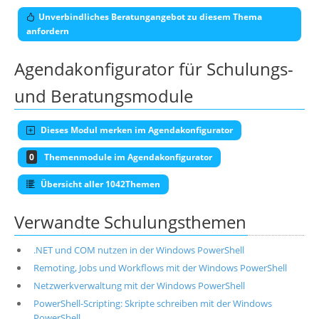
Unverbindliches Beratungangebot zu diesem Thema
anfordern
Agendakonfigurator für Schulungs-
und Beratungsmodule
Dieses Modul merken im Agendakonfigurator
0
Themenmodule im Agendakonfigurator
Übersicht aller 1042Themen
Verwandte Schulungsthemen
.NET und COM nutzen in der Windows PowerShell
Remoting, Jobs und Workflows mit der Windows PowerShell
Netzwerkverwaltung mit der Windows PowerShell
PowerShell-Scripting: Skripte schreiben mit der Windows
PowerShell