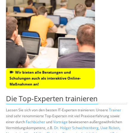
Wir bieten alle Beratungen und
Schulungen auch als interaktive Online-
Maßnahmen an!
Die Top-Experten trainieren
Lassen Sie sich von den besten IT-Experten trainieren: Unsere
Trainer
sind sehr renommierte Top-Experten mit viel Praxixserfahrung sowie
einer durch
Fachbücher
und
Vorträge
bewiesenen außergewöhnlichen
Vermittlungskompetenz, z.B.
Dr. Holger Schwichtenberg
,
Uwe Ricken
,