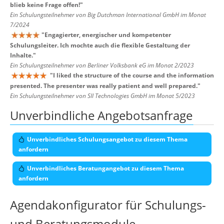
blieb keine Frage offen!
"
Ein Schulungsteilnehmer von Big Dutchman International GmbH im Monat
7/2024
"
Engagierter, energischer und kompetenter
Schulungsleiter. Ich mochte auch die flexible Gestaltung der
Inhalte.
"
Ein Schulungsteilnehmer von Berliner Volksbank eG im Monat 2/2023
"
I liked the structure of the course and the information
presented. The presenter was really patient and well prepared.
"
Ein Schulungsteilnehmer von SII Technologies GmbH im Monat 5/2023
Unverbindliche Angebotsanfrage
Unverbindliches Schulungsangebot zu diesem Thema
anfordern
Unverbindliches Beratungangebot zu diesem Thema
anfordern
Agendakonfigurator für Schulungs-
und Beratungsmodule