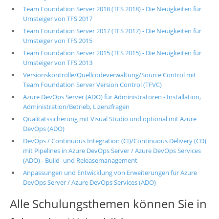
Team Foundation Server 2018 (TFS 2018) - Die Neuigkeiten für
Umsteiger von TFS 2017
Team Foundation Server 2017 (TFS 2017) - Die Neuigkeiten für
Umsteiger von TFS 2015
Team Foundation Server 2015 (TFS 2015) - Die Neuigkeiten für
Umsteiger von TFS 2013
Versionskontrolle/Quellcodeverwaltung/Source Control mit
Team Foundation Server Version Control (TFVC)
Azure DevOps Server (ADO) für Administratoren - Installation,
Administration/Betrieb, Lizenzfragen
Qualitätssicherung mit Visual Studio und optional mit Azure
DevOps (ADO)
DevOps / Continuous Integration (CI)/Continuous Delivery (CD)
mit Pipelines in Azure DevOps Server / Azure DevOps Services
(ADO) - Build- und Releasemanagement
Anpassungen und Entwicklung von Erweiterungen für Azure
DevOps Server / Azure DevOps Services (ADO)
Alle Schulungsthemen können Sie in