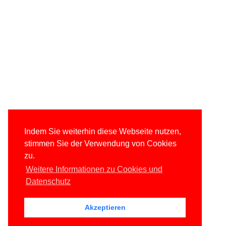
Indem Sie weiterhin diese Webseite nutzen,
stimmen Sie der Verwendung von Cookies
zu.
Weitere Informationen zu Cookies und
Datenschutz
Akzeptieren