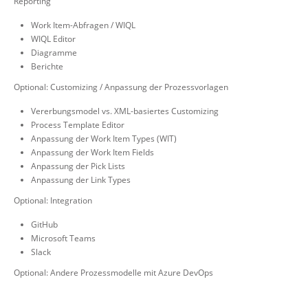
Reporting
Work Item-Abfragen / WIQL
WIQL Editor
Diagramme
Berichte
Optional: Customizing / Anpassung der Prozessvorlagen
Vererbungsmodel vs. XML-basiertes Customizing
Process Template Editor
Anpassung der Work Item Types (WIT)
Anpassung der Work Item Fields
Anpassung der Pick Lists
Anpassung der Link Types
Optional: Integration
GitHub
Microsoft Teams
Slack
Optional: Andere Prozessmodelle mit Azure DevOps