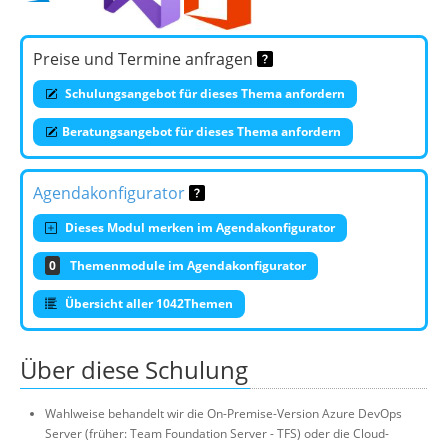
Preise und Termine anfragen
Schulungsangebot für dieses Thema anfordern
Beratungsangebot für dieses Thema anfordern
Agendakonfigurator
Dieses Modul merken im Agendakonfigurator
0
Themenmodule im Agendakonfigurator
Übersicht aller 1042Themen
Über diese Schulung
Wahlweise behandelt wir die On-Premise-Version Azure DevOps
Server (früher: Team Foundation Server - TFS) oder die Cloud-