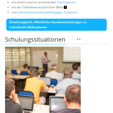
mit einem unserer prominenten
Top-Experten
mit der Teilnehmeranzahl Ihrer Wahl
zum
teilnehmeranzahlunabhängigen Festpreis!
Detailvergleich: öffentliche Standardschulungen vs.
indviduelle Maßnahmen
Schulungssituationen