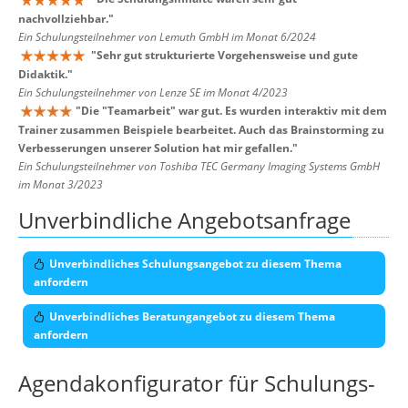
nachvollziehbar.
"
Ein Schulungsteilnehmer von Lemuth GmbH im Monat 6/2024
"
Sehr gut strukturierte Vorgehensweise und gute
Didaktik.
"
Ein Schulungsteilnehmer von Lenze SE im Monat 4/2023
"
Die "Teamarbeit" war gut. Es wurden interaktiv mit dem
Trainer zusammen Beispiele bearbeitet. Auch das Brainstorming zu
Verbesserungen unserer Solution hat mir gefallen.
"
Ein Schulungsteilnehmer von Toshiba TEC Germany Imaging Systems GmbH
im Monat 3/2023
Unverbindliche Angebotsanfrage
Unverbindliches Schulungsangebot zu diesem Thema
anfordern
Unverbindliches Beratungangebot zu diesem Thema
anfordern
Agendakonfigurator für Schulungs-