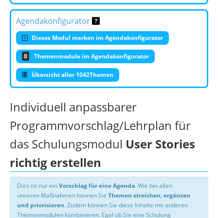
Agendakonfigurator
Dieses Modul merken im Agendakonfigurator
0
Themenmodule im Agendakonfigurator
Übersicht aller 1042Themen
Individuell anpassbarer
Programmvorschlag/Lehrplan für
das Schulungsmodul
User Stories
richtig erstellen
Dies ist nur ein
Vorschlag für eine Agenda
. Wie bei allen
unseren Maßnahmen können Sie
Themen streichen, ergänzen
und priorisieren
. Zudem können Sie diese Inhalte mit anderen
Themenmodulen kombinieren. Egal ob Sie eine Schulung