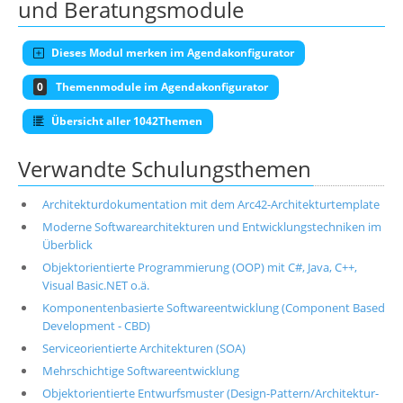
und Beratungsmodule
Dieses Modul merken im Agendakonfigurator
0
Themenmodule im Agendakonfigurator
Übersicht aller 1042Themen
Verwandte Schulungsthemen
Architekturdokumentation mit dem Arc42-Architekturtemplate
Moderne Softwarearchitekturen und Entwicklungstechniken im
Überblick
Objektorientierte Programmierung (OOP) mit C#, Java, C++,
Visual Basic.NET o.ä.
Komponentenbasierte Softwareentwicklung (Component Based
Development - CBD)
Serviceorientierte Architekturen (SOA)
Mehrschichtige Softwareentwicklung
Objektorientierte Entwurfsmuster (Design-Pattern/Architektur-