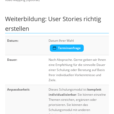
Weiterbildung: User Stories richtig
erstellen
Datum:
Datum Ihrer Wahl
Terminanfrage
Dauer:
Nach Absprache. Gerne geben wir Ihnen
eine Empfehlung für die sinnvolle Dauer
einer Schulung oder Beratung auf Basis
Ihrer individuellen Vorkenntnisse und
Ziele.
Anpassbarkeit:
Dieses Schulungsmodul ist
komplett
individualisierbar
: Sie können einzelne
Themen streichen, ergänzen oder
priorisieren. Sie können das
Schulungsmodul mit anderen