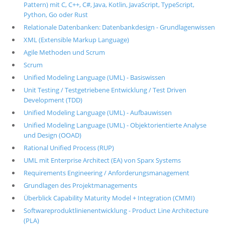
Pattern) mit C, C++, C#, Java, Kotlin, JavaScript, TypeScript,
Python, Go oder Rust
Relationale Datenbanken: Datenbankdesign - Grundlagenwissen
XML (Extensible Markup Language)
Agile Methoden und Scrum
Scrum
Unified Modeling Language (UML) - Basiswissen
Unit Testing / Testgetriebene Entwicklung / Test Driven
Development (TDD)
Unified Modeling Language (UML) - Aufbauwissen
Unified Modeling Language (UML) - Objektorientierte Analyse
und Design (OOAD)
Rational Unified Process (RUP)
UML mit Enterprise Architect (EA) von Sparx Systems
Requirements Engineering / Anforderungsmanagement
Grundlagen des Projektmanagements
Überblick Capability Maturity Model + Integration (CMMI)
Softwareproduktlinienentwicklung - Product Line Architecture
(PLA)