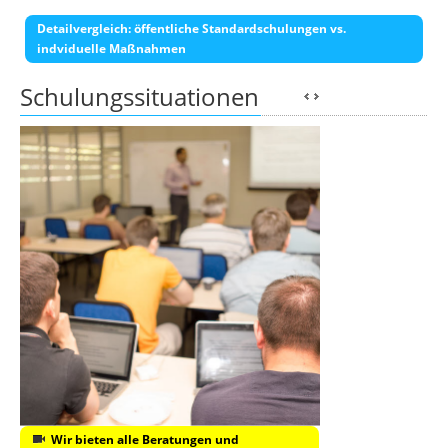
Detailvergleich: öffentliche Standardschulungen vs.
indviduelle Maßnahmen
Schulungssituationen
Wir bieten alle Beratungen und