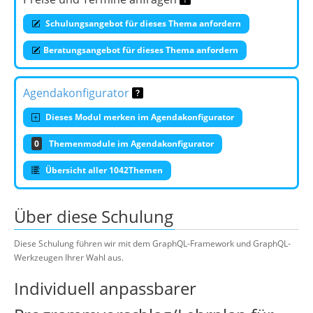
Schulungsangebot für dieses Thema anfordern
Beratungsangebot für dieses Thema anfordern
Agendakonfigurator
Dieses Modul merken im Agendakonfigurator
0
Themenmodule im Agendakonfigurator
Übersicht aller 1042Themen
Über diese Schulung
Diese Schulung führen wir mit dem GraphQL-Framework und GraphQL-
Werkzeugen Ihrer Wahl aus.
Individuell anpassbarer