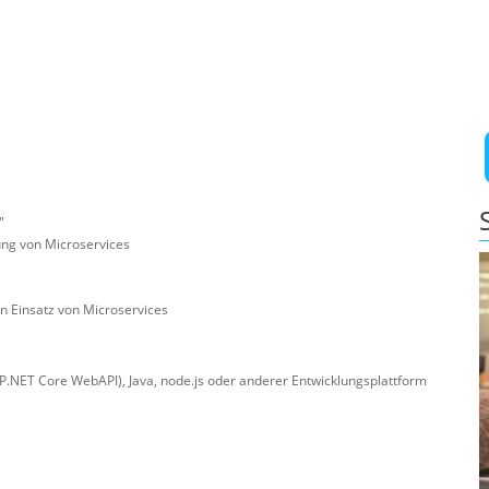
"
ung von Microservices
n Einsatz von Microservices
.NET Core WebAPI), Java, node.js oder anderer Entwicklungsplattform