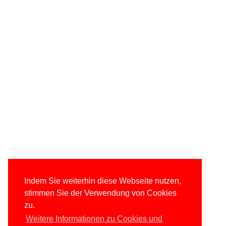
Indem Sie weiterhin diese Webseite nutzen,
stimmen Sie der Verwendung von Cookies
zu.
Weitere Informationen zu Cookies und