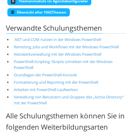
0
Themenmodule im Agendakonfigurator
Übersicht aller 1042Themen
Verwandte Schulungsthemen
.NET und COM nutzen in der Windows PowerShell
Remoting, Jobs und Workflows mit der Windows PowerShell
Netzwerkverwaltung mit der Windows PowerShell
PowerShell-Scripting: Skripte schreiben mit der Windows
PowerShell
Grundlagen der PowerShell-Konsole
Formatierung und Reporting mit der PowerShell
Arbeiten mit PowerShell-Laufwerken
Verwaltung von Benutzern und Gruppen des „Active Directory“
mit der PowerShell
Alle Schulungsthemen können Sie in
folgenden Weiterbildungsarten