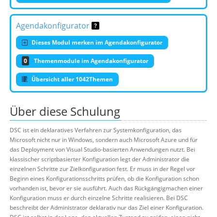
Agendakonfigurator
Dieses Modul merken im Agendakonfigurator
0
Themenmodule im Agendakonfigurator
Übersicht aller 1042Themen
Über diese Schulung
DSC ist ein deklaratives Verfahren zur Systemkonfiguration, das
Microsoft nicht nur in Windows, sondern auch Microsoft Azure und für
das Deployment von Visual Studio-basierten Anwendungen nutzt. Bei
klassischer scriptbasierter Konfiguration legt der Administrator die
einzelnen Schritte zur Zielkonfiguration fest. Er muss in der Regel vor
Beginn eines Konfigurationsschritts prüfen, ob die Konfiguration schon
vorhanden ist, bevor er sie ausführt. Auch das Rückgängigmachen einer
Konfiguration muss er durch einzelne Schritte realisieren. Bei DSC
beschreibt der Administrator deklarativ nur das Ziel einer Konfiguration.