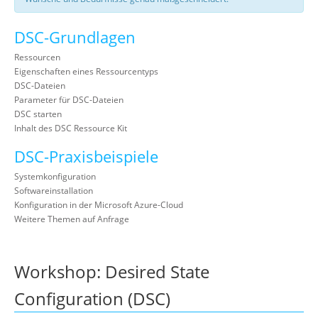
DSC-Grundlagen
Ressourcen
Eigenschaften eines Ressourcentyps
DSC-Dateien
Parameter für DSC-Dateien
DSC starten
Inhalt des DSC Ressource Kit
DSC-Praxisbeispiele
Systemkonfiguration
Softwareinstallation
Konfiguration in der Microsoft Azure-Cloud
Weitere Themen auf Anfrage
Workshop: Desired State
Configuration (DSC)