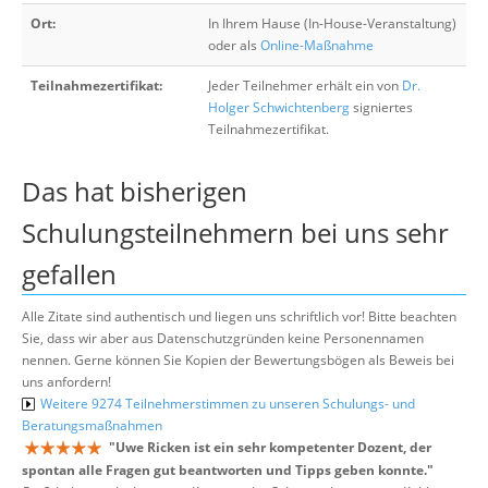
Ort:
In Ihrem Hause (In-House-Veranstaltung)
oder als
Online-Maßnahme
Teilnahmezertifikat:
Jeder Teilnehmer erhält ein von
Dr.
Holger Schwichtenberg
signiertes
Teilnahmezertifikat.
Das hat bisherigen
Schulungsteilnehmern bei uns sehr
gefallen
Alle Zitate sind authentisch und liegen uns schriftlich vor! Bitte beachten
Sie, dass wir aber aus Datenschutzgründen keine Personennamen
nennen. Gerne können Sie Kopien der Bewertungsbögen als Beweis bei
uns anfordern!
Weitere 9274 Teilnehmerstimmen zu unseren Schulungs- und
Beratungsmaßnahmen
"
Uwe Ricken ist ein sehr kompetenter Dozent, der
spontan alle Fragen gut beantworten und Tipps geben konnte.
"