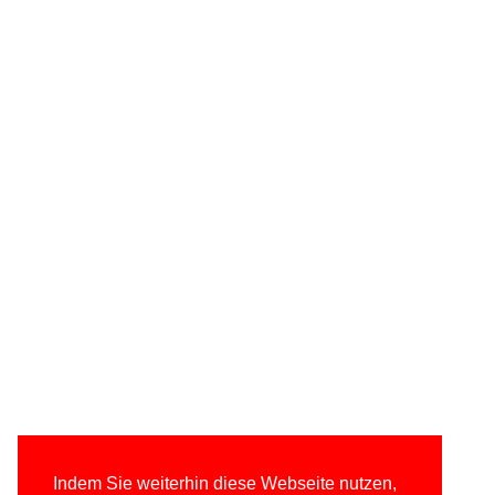
Indem Sie weiterhin diese Webseite nutzen,