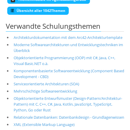
Übersicht aller 1042Themen
Verwandte Schulungsthemen
Architekturdokumentation mit dem Arc42-Architekturtemplate
Moderne Softwarearchitekturen und Entwicklungstechniken im
Überblick
Objektorientierte Programmierung (OOP) mit C#, Java, C++,
Visual Basic.NET o.ä.
Komponentenbasierte Softwareentwicklung (Component Based
Development - CBD)
Serviceorientierte Architekturen (SOA)
Mehrschichtige Softwareentwicklung
Objektorientierte Entwurfsmuster (Design-Pattern/Architektur-
Pattern) mit C, C++, C#, Java, Kotlin, JavaScript, TypeScript,
Python, Go oder Rust
Relationale Datenbanken: Datenbankdesign - Grundlagenwissen
XML (Extensible Markup Language)