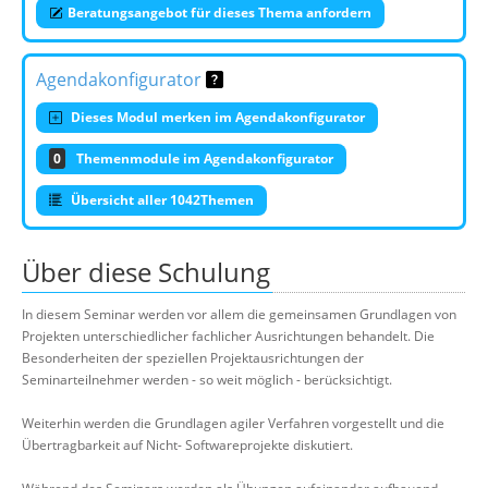
Beratungsangebot für dieses Thema anfordern
Agendakonfigurator
Dieses Modul merken im Agendakonfigurator
0
Themenmodule im Agendakonfigurator
Übersicht aller 1042Themen
Über diese Schulung
In diesem Seminar werden vor allem die gemeinsamen Grundlagen von
Projekten unterschiedlicher fachlicher Ausrichtungen behandelt. Die
Besonderheiten der speziellen Projektausrichtungen der
Seminarteilnehmer werden - so weit möglich - berücksichtigt.
Weiterhin werden die Grundlagen agiler Verfahren vorgestellt und die
Übertragbarkeit auf Nicht- Softwareprojekte diskutiert.