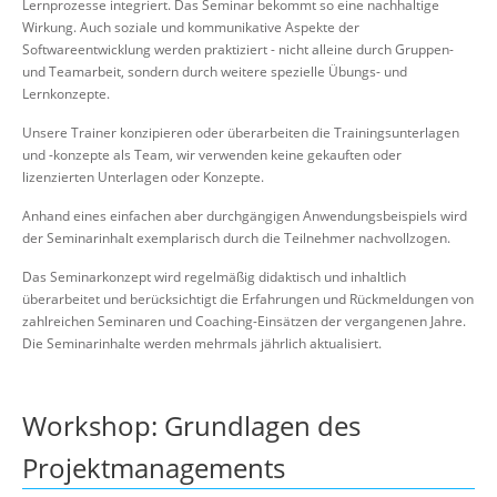
Lernprozesse integriert. Das Seminar bekommt so eine nachhaltige
Wirkung. Auch soziale und kommunikative Aspekte der
Softwareentwicklung werden praktiziert - nicht alleine durch Gruppen-
und Teamarbeit, sondern durch weitere spezielle Übungs- und
Lernkonzepte.
Unsere Trainer konzipieren oder überarbeiten die Trainingsunterlagen
und -konzepte als Team, wir verwenden keine gekauften oder
lizenzierten Unterlagen oder Konzepte.
Anhand eines einfachen aber durchgängigen Anwendungsbeispiels wird
der Seminarinhalt exemplarisch durch die Teilnehmer nachvollzogen.
Das Seminarkonzept wird regelmäßig didaktisch und inhaltlich
überarbeitet und berücksichtigt die Erfahrungen und Rückmeldungen von
zahlreichen Seminaren und Coaching-Einsätzen der vergangenen Jahre.
Die Seminarinhalte werden mehrmals jährlich aktualisiert.
Workshop: Grundlagen des
Projektmanagements