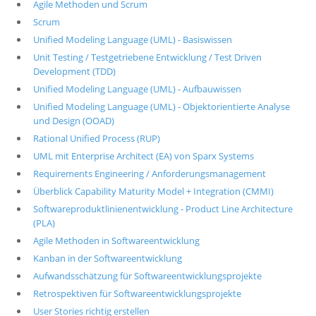
Agile Methoden und Scrum
Scrum
Unified Modeling Language (UML) - Basiswissen
Unit Testing / Testgetriebene Entwicklung / Test Driven
Development (TDD)
Unified Modeling Language (UML) - Aufbauwissen
Unified Modeling Language (UML) - Objektorientierte Analyse
und Design (OOAD)
Rational Unified Process (RUP)
UML mit Enterprise Architect (EA) von Sparx Systems
Requirements Engineering / Anforderungsmanagement
Überblick Capability Maturity Model + Integration (CMMI)
Softwareproduktlinienentwicklung - Product Line Architecture
(PLA)
Agile Methoden in Softwareentwicklung
Kanban in der Softwareentwicklung
Aufwandsschätzung für Softwareentwicklungsprojekte
Retrospektiven für Softwareentwicklungsprojekte
User Stories richtig erstellen