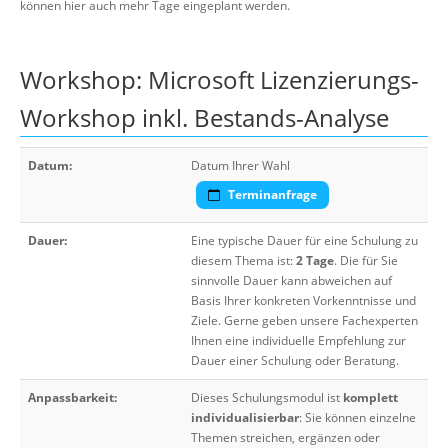
können hier auch mehr Tage eingeplant werden.
Workshop: Microsoft Lizenzierungs-
Workshop inkl. Bestands-Analyse
Datum:
Datum Ihrer Wahl
Terminanfrage
Dauer:
Eine typische Dauer für eine Schulung zu
diesem Thema ist:
2 Tage
. Die für Sie
sinnvolle Dauer kann abweichen auf
Basis Ihrer konkreten Vorkenntnisse und
Ziele. Gerne geben unsere Fachexperten
Ihnen eine individuelle Empfehlung zur
Dauer einer Schulung oder Beratung.
Anpassbarkeit:
Dieses Schulungsmodul ist
komplett
individualisierbar
: Sie können einzelne
Themen streichen, ergänzen oder