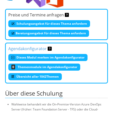
Preise und Termine anfragen
Schulungsangebot für dieses Thema anfordern
Beratungsangebot für dieses Thema anfordern
Agendakonfigurator
Dieses Modul merken im Agendakonfigurator
0
Themenmodule im Agendakonfigurator
Übersicht aller 1042Themen
Über diese Schulung
Wahlweise behandelt wir die On-Premise-Version Azure DevOps
Server (früher: Team Foundation Server - TFS) oder die Cloud-