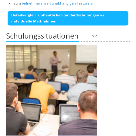
zum
teilnehmeranzahlunabhängigen Festpreis!
Detailvergleich: öffentliche Standardschulungen vs.
indviduelle Maßnahmen
Schulungssituationen