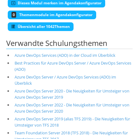
Dieses Modul merken im Agendakonfigurator
0
Themenmodule im Agendakonfigurator
Übersicht aller 1042Themen
Verwandte Schulungsthemen
Azure DevOps Services (ADO) in der Cloud im Überblick
Best Practices für Azure DevOps Server / Azure DevOps Services
(ADO)
Azure DevOps Server / Azure DevOps Services (ADO) im
Überblick
Azure DevOps Server 2020 - Die Neuigkeiten für Umsteiger von
Azure DevOps Server 2019
Azure DevOps Server 2022 - Die Neuigkeiten für Umsteiger von
Azure DevOps Server 2020
Azure DevOps Server 2019 (alias TFS 2019) - Die Neuigkeiten für
Umsteiger von TFS 2018
Team Foundation Server 2018 (TFS 2018) - Die Neuigkeiten für