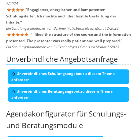
7/2024
"
Engagierter, energischer und kompetenter
Schulungsleiter. Ich mochte auch die flexible Gestaltung der
Inhalte.
"
Ein Schulungsteilnehmer von Berliner Volksbank eG im Monat 2/2023
"
I liked the structure of the course and the information
presented. The presenter was really patient and well prepared.
"
Ein Schulungsteilnehmer von SII Technologies GmbH im Monat 5/2023
Unverbindliche Angebotsanfrage
Unverbindliches Schulungsangebot zu diesem Thema
anfordern
Unverbindliches Beratungangebot zu diesem Thema
anfordern
Agendakonfigurator für Schulungs-
und Beratungsmodule