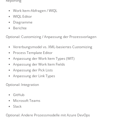
Reporting
Work Item-Abfragen / WIQL
WIQL Editor
Diagramme
Berichte
Optional: Customizing / Anpassung der Prozessvorlagen
Vererbungsmodel vs. XML-basiertes Customizing
Process Template Editor
Anpassung der Work Item Types (WIT)
Anpassung der Work Item Fields
Anpassung der Pick Lists
Anpassung der Link Types
Optional: Integration
GitHub
Microsoft Teams
Slack
Optional: Andere Prozessmodelle mit Azure DevOps