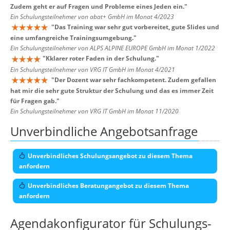
Zudem geht er auf Fragen und Probleme eines Jeden ein.
"
Ein Schulungsteilnehmer von abat+ GmbH im Monat 4/2023
"
Das Training war sehr gut vorbereitet, gute Slides und
eine umfangreiche Trainingsumgebung.
"
Ein Schulungsteilnehmer von ALPS ALPINE EUROPE GmbH im Monat 1/2022
"
Kklarer roter Faden in der Schulung.
"
Ein Schulungsteilnehmer von VRG IT GmbH im Monat 4/2021
"
Der Dozent war sehr fachkompetent. Zudem gefallen
hat mir die sehr gute Struktur der Schulung und das es immer Zeit
für Fragen gab.
"
Ein Schulungsteilnehmer von VRG IT GmbH im Monat 11/2020
Unverbindliche Angebotsanfrage
Unverbindliches Schulungsangebot zu diesem Thema
anfordern
Unverbindliches Beratungangebot zu diesem Thema
anfordern
Agendakonfigurator für Schulungs-