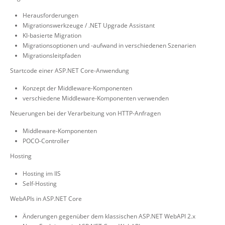
Herausforderungen
Migrationswerkzeuge / .NET Upgrade Assistant
KI-basierte Migration
Migrationsoptionen und -aufwand in verschiedenen Szenarien
Migrationsleitpfaden
Startcode einer ASP.NET Core-Anwendung
Konzept der Middleware-Komponenten
verschiedene Middleware-Komponenten verwenden
Neuerungen bei der Verarbeitung von HTTP-Anfragen
Middleware-Komponenten
POCO-Controller
Hosting
Hosting im IIS
Self-Hosting
WebAPIs in ASP.NET Core
Änderungen gegenüber dem klassischen ASP.NET WebAPI 2.x