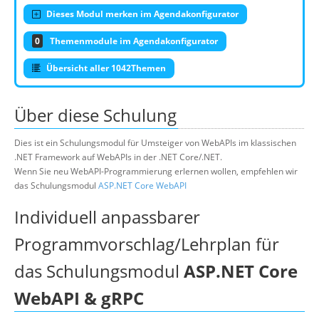
Dieses Modul merken im Agendakonfigurator
0
Themenmodule im Agendakonfigurator
Übersicht aller 1042Themen
Über diese Schulung
Dies ist ein Schulungsmodul für Umsteiger von WebAPIs im klassischen
.NET Framework auf WebAPIs in der .NET Core/.NET.
Wenn Sie neu WebAPI-Programmierung erlernen wollen, empfehlen wir
das Schulungsmodul
ASP.NET Core WebAPI
Individuell anpassbarer
Programmvorschlag/Lehrplan für
das Schulungsmodul
ASP.NET Core
WebAPI & gRPC