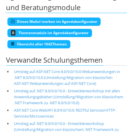
und Beratungsmodule
Dieses Modul merken im Agendakonfigurator
0
Themenmodule im Agendakonfigurator
Übersicht aller 1042Themen
Verwandte Schulungsthemen
Umstieg auf ASP.NET Core 8.0/9.0/10.0-Webanwendungen in
.NET 8.0/9.0/10.0 (Umstellung/Migration von klassischen
ASP.NET-Webanwendungen auf ASP.NET Core)
Umstieg auf .NET 8.0/9.0/10.0 - Entwicklerworkshop mit allen
Anwendungsgebieten (Umstellung/Migration von klassischem
.NET Framework zu .NET 8.0/9.0/10.0)
ASP.NET Core WebAPI 8.0/9.0/10.0: RESTful Services/HTTP-
Services/Microservices
Umstieg auf .NET 8.0/9.0/10.0 - Entwicklerworkshop
(Umstellung/Migration von klassischem .NET Framework zu