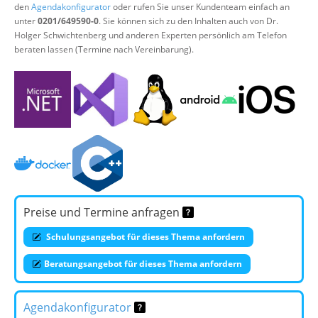
den
Agendakonfigurator
oder rufen Sie unser Kundenteam einfach an
unter
0201/649590-0
. Sie können sich zu den Inhalten auch von Dr.
Holger Schwichtenberg und anderen Experten persönlich am Telefon
beraten lassen (Termine nach Vereinbarung).
Preise und Termine anfragen
Schulungsangebot für dieses Thema anfordern
Beratungsangebot für dieses Thema anfordern
Agendakonfigurator