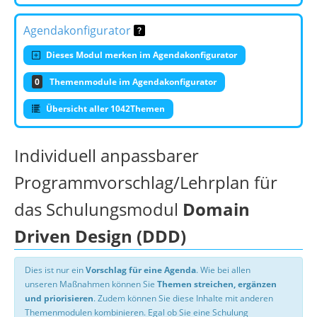
Agendakonfigurator
Dieses Modul merken im Agendakonfigurator
0
Themenmodule im Agendakonfigurator
Übersicht aller 1042Themen
Individuell anpassbarer
Programmvorschlag/Lehrplan für
das Schulungsmodul
Domain
Driven Design (DDD)
Dies ist nur ein
Vorschlag für eine Agenda
. Wie bei allen
unseren Maßnahmen können Sie
Themen streichen, ergänzen
und priorisieren
. Zudem können Sie diese Inhalte mit anderen
Themenmodulen kombinieren. Egal ob Sie eine Schulung