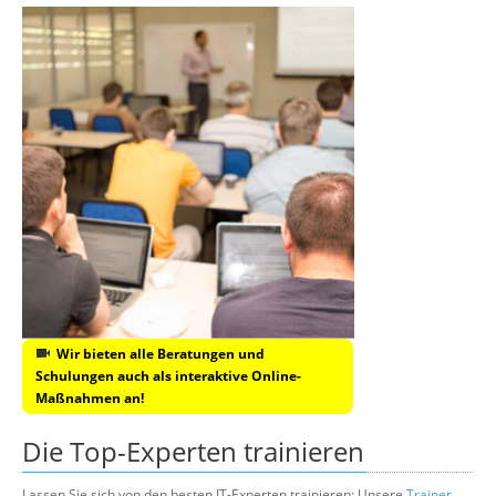
Wir bieten alle Beratungen und
Schulungen auch als interaktive Online-
Maßnahmen an!
Die Top-Experten trainieren
Lassen Sie sich von den besten IT-Experten trainieren: Unsere
Trainer