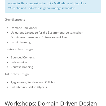
und/oder Beratung wünschen: Die Maßnahme wird auf Ihre
Wünsche und Bedürfnisse genau maßgeschneidert!
Grundkonzepte
Domäne und Modell
Ubiqutous Language für die Zusammenarbeit zwischen
Domänenexperten und Softwareentwickler
Event Storming
Strategisches Design
Bounded Contexts
Subdomains
Context Mapping
Taktisches Design
Aggregates, Services und Policies
Entitäten und Value Objects
Workshops: Domain Driven Design