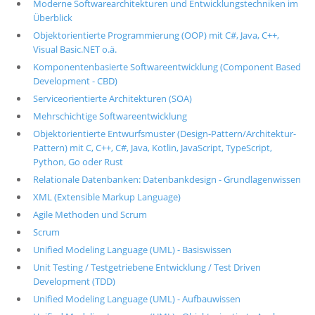
Moderne Softwarearchitekturen und Entwicklungstechniken im
Überblick
Objektorientierte Programmierung (OOP) mit C#, Java, C++,
Visual Basic.NET o.ä.
Komponentenbasierte Softwareentwicklung (Component Based
Development - CBD)
Serviceorientierte Architekturen (SOA)
Mehrschichtige Softwareentwicklung
Objektorientierte Entwurfsmuster (Design-Pattern/Architektur-
Pattern) mit C, C++, C#, Java, Kotlin, JavaScript, TypeScript,
Python, Go oder Rust
Relationale Datenbanken: Datenbankdesign - Grundlagenwissen
XML (Extensible Markup Language)
Agile Methoden und Scrum
Scrum
Unified Modeling Language (UML) - Basiswissen
Unit Testing / Testgetriebene Entwicklung / Test Driven
Development (TDD)
Unified Modeling Language (UML) - Aufbauwissen