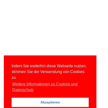
Indem Sie weiterhin diese Webseite nutzen,
stimmen Sie der Verwendung von Cookies
zu.
Weitere Informationen zu Cookies und
Datenschutz
Akzeptieren