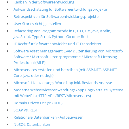
Kanban in der Softwareentwicklung
Aufwandsschätzung für Softwareentwicklungsprojekte
Retrospektiven für Softwareentwicklungsprojekte
User Stories richtig erstellen
Refactoring von Programmcode in C, C++, C#, Java, Kotlin,
JavaScript, TypeScript, Python, Go oder Rust
IT-Recht für Softwareentwickler und IT-Dienstleister
Software Asset Management (SAM): Lizensierung von Microsoft-
Software / Microsoft-Lizenzprogramme / Microsoft Licensing
Professional (MLP)
Microservices erstellen und betreiben (mit ASP.NET, ASP.NET
Core, Java oder node.js)
Microsoft Lizenzierungs-Workshop inkl. Bestands-Analyse
Moderne Webservices/Anwendungskopplung/Verteilte Systeme
mit WebAPIs (HTTP-APIs/REST/Microservices)
Domain Driven Design (DDD)
SOAP vs. REST
Relationale Datenbanken - Aufbauwissen
NoSQL-Datenbanken