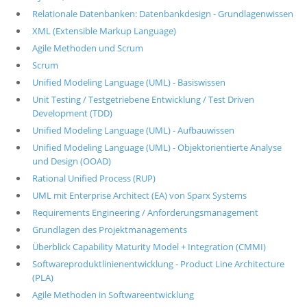
Relationale Datenbanken: Datenbankdesign - Grundlagenwissen
XML (Extensible Markup Language)
Agile Methoden und Scrum
Scrum
Unified Modeling Language (UML) - Basiswissen
Unit Testing / Testgetriebene Entwicklung / Test Driven
Development (TDD)
Unified Modeling Language (UML) - Aufbauwissen
Unified Modeling Language (UML) - Objektorientierte Analyse
und Design (OOAD)
Rational Unified Process (RUP)
UML mit Enterprise Architect (EA) von Sparx Systems
Requirements Engineering / Anforderungsmanagement
Grundlagen des Projektmanagements
Überblick Capability Maturity Model + Integration (CMMI)
Softwareproduktlinienentwicklung - Product Line Architecture
(PLA)
Agile Methoden in Softwareentwicklung