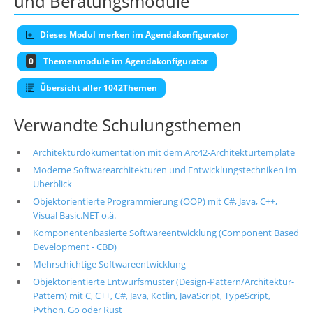
und Beratungsmodule
Dieses Modul merken im Agendakonfigurator
0
Themenmodule im Agendakonfigurator
Übersicht aller 1042Themen
Verwandte Schulungsthemen
Architekturdokumentation mit dem Arc42-Architekturtemplate
Moderne Softwarearchitekturen und Entwicklungstechniken im
Überblick
Objektorientierte Programmierung (OOP) mit C#, Java, C++,
Visual Basic.NET o.ä.
Komponentenbasierte Softwareentwicklung (Component Based
Development - CBD)
Mehrschichtige Softwareentwicklung
Objektorientierte Entwurfsmuster (Design-Pattern/Architektur-
Pattern) mit C, C++, C#, Java, Kotlin, JavaScript, TypeScript,
Python, Go oder Rust