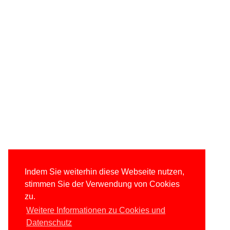
Indem Sie weiterhin diese Webseite nutzen,
stimmen Sie der Verwendung von Cookies
zu.
Weitere Informationen zu Cookies und
Datenschutz