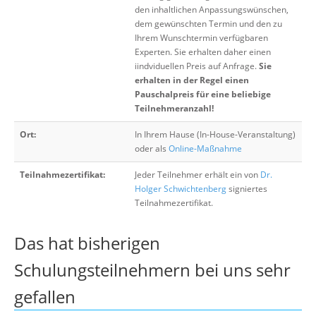
den inhaltlichen Anpassungswünschen,
dem gewünschten Termin und den zu
Ihrem Wunschtermin verfügbaren
Experten. Sie erhalten daher einen
iindviduellen Preis auf Anfrage.
Sie
erhalten in der Regel einen
Pauschalpreis für eine beliebige
Teilnehmeranzahl!
Ort:
In Ihrem Hause (In-House-Veranstaltung)
oder als
Online-Maßnahme
Teilnahmezertifikat:
Jeder Teilnehmer erhält ein von
Dr.
Holger Schwichtenberg
signiertes
Teilnahmezertifikat.
Das hat bisherigen
Schulungsteilnehmern bei uns sehr
gefallen