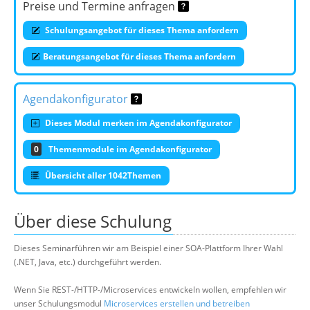
Preise und Termine anfragen
Schulungsangebot für dieses Thema anfordern
Beratungsangebot für dieses Thema anfordern
Agendakonfigurator
Dieses Modul merken im Agendakonfigurator
0
Themenmodule im Agendakonfigurator
Übersicht aller 1042Themen
Über diese Schulung
Dieses Seminarführen wir am Beispiel einer SOA-Plattform Ihrer Wahl
(.NET, Java, etc.) durchgeführt werden.
Wenn Sie REST-/HTTP-/Microservices entwickeln wollen, empfehlen wir
unser Schulungsmodul
Microservices erstellen und betreiben