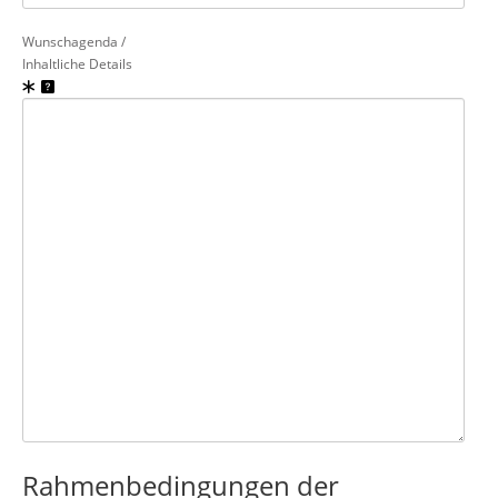
Wunschagenda /
Inhaltliche Details
Rahmenbedingungen der