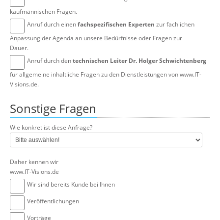
kaufmännischen Fragen.
Anruf durch einen
fachspezifischen Experten
zur fachlichen
Anpassung der Agenda an unsere Bedürfnisse oder Fragen zur
Dauer.
Anruf durch den
technischen Leiter Dr. Holger Schwichtenberg
für allgemeine inhaltliche Fragen zu den Dienstleistungen von www.IT-
Visions.de.
Sonstige Fragen
Wie konkret ist diese Anfrage?
Daher kennen wir
www.IT-Visions.de
Wir sind bereits Kunde bei Ihnen
Veröffentlichungen
Vorträge