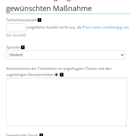
gewünschten Maßnahme
Teilnehmeranzahl
(ungefähre Anzahl reicht aus, da
Preis meist unabhängig von
der Anzahl
)
Sprache
Vorkenntnisse der Teilnehmer im angefragten Thema und den
zugehörigen Basistechniken
Gewünschte Dauer