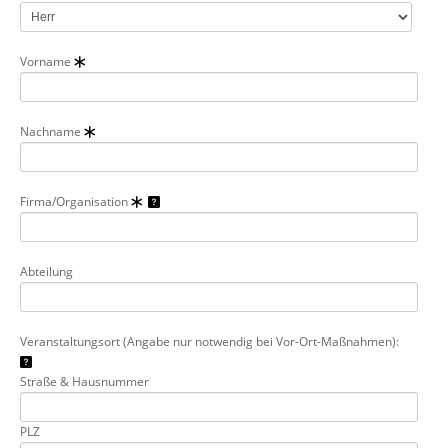
Vorname
Nachname
Firma/Organisation
Abteilung
Veranstaltungsort (Angabe nur notwendig bei Vor-Ort-Maßnahmen):
Straße & Hausnummer
PLZ