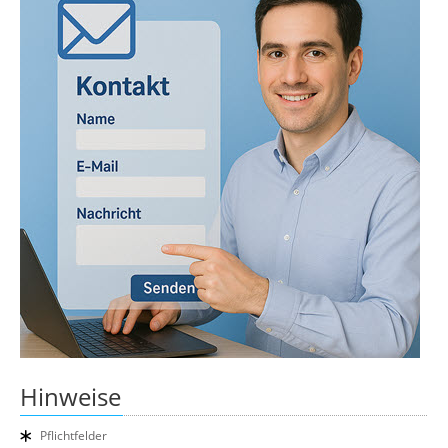
Hinweise
Pflichtfelder