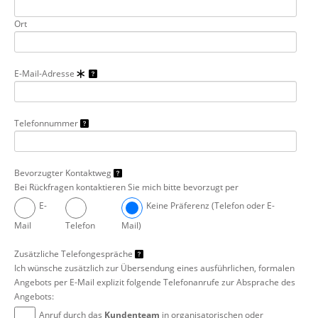
Ort
E-Mail-Adresse
Telefonnummer
Bevorzugter Kontaktweg
Bei Rückfragen kontaktieren Sie mich bitte bevorzugt per
E-
Keine Präferenz (Telefon oder E-
Mail
Telefon
Mail)
Zusätzliche Telefongespräche
Ich wünsche zusätzlich zur Übersendung eines ausführlichen, formalen
Angebots per E-Mail explizit folgende Telefonanrufe zur Absprache des
Angebots:
Anruf durch das
Kundenteam
in organisatorischen oder