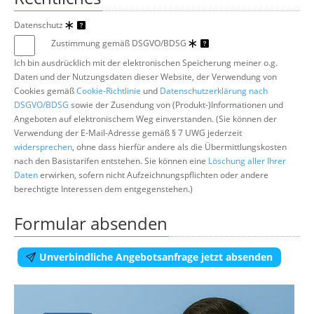
Datenschutz
Zustimmung gemäß DSGVO/BDSG
Ich bin ausdrücklich mit der elektronischen Speicherung meiner o.g.
Daten und der Nutzungsdaten dieser Website, der Verwendung von
Cookies gemäß
Cookie-Richtlinie
und
Datenschutzerklärung nach
DSGVO/BDSG
sowie der Zusendung von (Produkt-)Informationen und
Angeboten auf elektronischem Weg einverstanden. (Sie können der
Verwendung der E-Mail-Adresse gemäß § 7 UWG jederzeit
widersprechen
, ohne dass hierfür andere als die Übermittlungskosten
nach den Basistarifen entstehen. Sie können eine
Löschung aller Ihrer
Daten
erwirken, sofern nicht Aufzeichnungspflichten oder andere
berechtigte Interessen dem entgegenstehen.)
Formular absenden
Unverbindliche Angebotsanfrage jetzt absenden