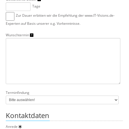
Tage
Zur Dauer erbitten wir die Empfehlung der www.IT-Visions.de-
Experten auf Basis unserer o.g. Vorkenntnisse.
Wunschtermin
Terminfindung
Kontaktdaten
Anrede