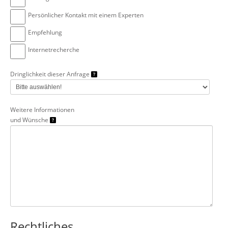
Persönlicher Kontakt mit einem Experten
Empfehlung
Internetrecherche
Dringlichkeit dieser Anfrage
Weitere Informationen
und Wünsche
Rechtliches