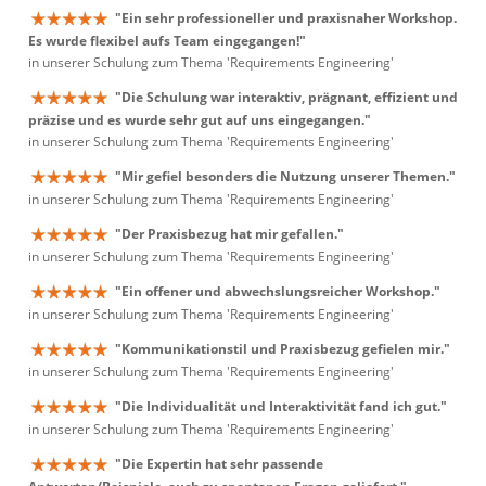
"Ein sehr professioneller und praxisnaher Workshop.
Es wurde flexibel aufs Team eingegangen!"
in unserer Schulung zum Thema 'Requirements Engineering'
"Die Schulung war interaktiv, prägnant, effizient und
präzise und es wurde sehr gut auf uns eingegangen."
in unserer Schulung zum Thema 'Requirements Engineering'
"Mir gefiel besonders die Nutzung unserer Themen."
in unserer Schulung zum Thema 'Requirements Engineering'
"Der Praxisbezug hat mir gefallen."
in unserer Schulung zum Thema 'Requirements Engineering'
"Ein offener und abwechslungsreicher Workshop."
in unserer Schulung zum Thema 'Requirements Engineering'
"Kommunikationstil und Praxisbezug gefielen mir."
in unserer Schulung zum Thema 'Requirements Engineering'
"Die Individualität und Interaktivität fand ich gut."
in unserer Schulung zum Thema 'Requirements Engineering'
"Die Expertin hat sehr passende