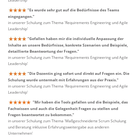
Leadership'
"Es wurde sehr gut auf die Bedürfnisse des Teams
eingegangen."
in unserer Schulung zum Thema 'Requirements Engineering und Agile
Leadership'
"Gefallen haben mir die individuelle Anpassung der
Inhalte an unsere Bedürfnisse, konkrete Szenarien und Beispiele,
detaillierte Beantwortung der Fragen."
in unserer Schulung zum Thema 'Requirements Engineering und Agile
Leadership'
"Die Dozentin ging sofort und direkt auf Fragen ein. Die
Schulung wurde untermalt mit Erfahrungen aus der Praxis."
in unserer Schulung zum Thema 'Requirements Engineering und Agile
Leadership'
"Mir haben die Tools gefallen und die Beispiele, das
Fachwissen und auch die Gelegenheit Fragen zu stellen und
Fragen beantwortet zu bekommen."
in unserer Schulung zum Thema 'Maßgeschneiderte Scrum Schulung
und Beratung inklusive Erfahrungsweitergabe aus anderen
Unternehmen'