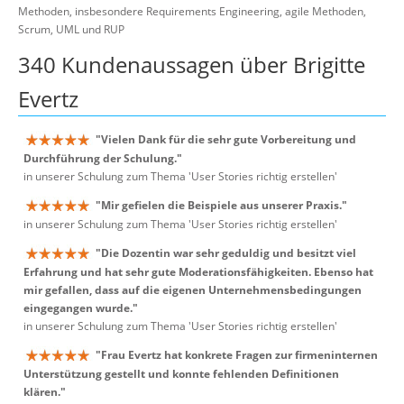
Methoden, insbesondere Requirements Engineering, agile Methoden,
Scrum, UML und RUP
340 Kundenaussagen über Brigitte
Evertz
"Vielen Dank für die sehr gute Vorbereitung und
Durchführung der Schulung."
in unserer Schulung zum Thema 'User Stories richtig erstellen'
"Mir gefielen die Beispiele aus unserer Praxis."
in unserer Schulung zum Thema 'User Stories richtig erstellen'
"Die Dozentin war sehr geduldig und besitzt viel
Erfahrung und hat sehr gute Moderationsfähigkeiten. Ebenso hat
mir gefallen, dass auf die eigenen Unternehmensbedingungen
eingegangen wurde."
in unserer Schulung zum Thema 'User Stories richtig erstellen'
"Frau Evertz hat konkrete Fragen zur firmeninternen
Unterstützung gestellt und konnte fehlenden Definitionen
klären."