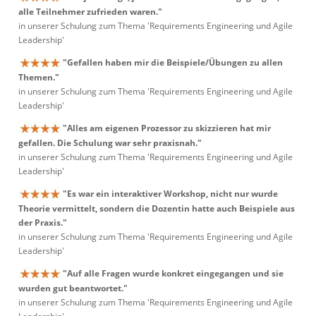
alle Teilnehmer zufrieden waren."
in unserer Schulung zum Thema 'Requirements Engineering und Agile
Leadership'
"Gefallen haben mir die Beispiele/Übungen zu allen
Themen."
in unserer Schulung zum Thema 'Requirements Engineering und Agile
Leadership'
"Alles am eigenen Prozessor zu skizzieren hat mir
gefallen. Die Schulung war sehr praxisnah."
in unserer Schulung zum Thema 'Requirements Engineering und Agile
Leadership'
"Es war ein interaktiver Workshop, nicht nur wurde
Theorie vermittelt, sondern die Dozentin hatte auch Beispiele aus
der Praxis."
in unserer Schulung zum Thema 'Requirements Engineering und Agile
Leadership'
"Auf alle Fragen wurde konkret eingegangen und sie
wurden gut beantwortet."
in unserer Schulung zum Thema 'Requirements Engineering und Agile