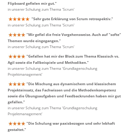
Flipboard gefielen mir gut."
in unserer Schulung zum Thema 'Scrum'
"Sehr gute Erklärung von Scrum retrospektiv."
in unserer Schulung zum Thema 'Scrum'
"Mir gefiel die freie Vorgehensweise. Auch auf "softe"
Themen wurde eingegangen."
in unserer Schulung zum Thema 'Scrum'
"Gefallen hat mir der Block zum Thema Klassisch vs.
Agil sowie die Fallbeispiele und Methodiken."
in unserer Schulung zum Thema 'Grundlagenschulung
Projektmanagement'
"Die Mischung aus dynamischem und klassischem
Projekteinsatz, das Fachwissen und die Methodenkompetenz
sowie die Übungsaufgaben und Feedbackrunden haben mir gut
gefallen."
in unserer Schulung zum Thema 'Grundlagenschulung
Projektmanagement'
"Die Schulung war paxisbezogen und sehr lebhaft
gestaltet."