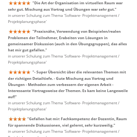
"Die Art der Organisation im virtuellen Raum war
sehr gut. Mischung aus Vortrag und Übungen war sehr gut."
in unserer Schulung zum Thema 'Software- Projektmanagement /
Projektplanungsphase'
"Praxisnähe, Verwendung von Beispielen/realen
Problemen der Teilnehmer, Erabeiten von Lösungen in
gemeinsamer Diskussion (auch in den Übungsgruppen), das alles
hat mir gut gefallen."
in unserer Schulung zum Thema 'Software- Projektmanagement /
Projektplanungsphase'
"- Super Übersicht über die relevanten Themen mit
der richtigen Detailtiefe. - Gute Mischung aus Vortrag und
Übungen - Methoden zum verbessern der eigenen Arbeit -
Interessante Vortragsweise der Themen. Es kam keine Langeweile
auf!"
in unserer Schulung zum Thema 'Software- Projektmanagement /
Projektplanungsphase'
"Gefallen hat mir: Fachkompetenz der Dozentin, Raum
für spannende Diskussionen, viel gelernt, sehr kurzweilig."
in unserer Schulung zum Thema 'Software- Projektmanagement /