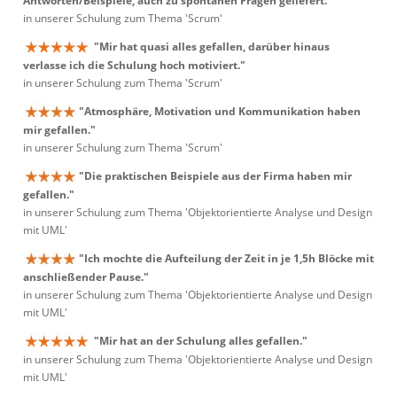
Antworten/Beispiele, auch zu spontanen Fragen geliefert."
in unserer Schulung zum Thema 'Scrum'
"Mir hat quasi alles gefallen, darüber hinaus
verlasse ich die Schulung hoch motiviert."
in unserer Schulung zum Thema 'Scrum'
"Atmosphäre, Motivation und Kommunikation haben
mir gefallen."
in unserer Schulung zum Thema 'Scrum'
"Die praktischen Beispiele aus der Firma haben mir
gefallen."
in unserer Schulung zum Thema 'Objektorientierte Analyse und Design
mit UML'
"Ich mochte die Aufteilung der Zeit in je 1,5h Blöcke mit
anschließender Pause."
in unserer Schulung zum Thema 'Objektorientierte Analyse und Design
mit UML'
"Mir hat an der Schulung alles gefallen."
in unserer Schulung zum Thema 'Objektorientierte Analyse und Design
mit UML'