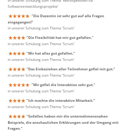
in unserer Schulung zum Thema 'Retrospektiven für
Softwareentwicklungsprojekte'
"Die Dozentin ist sehr gut auf alle Fragen
eingegangen!"
in unserer Schulung zum Thema 'Scrum'
"Die Flexibilität hat mir gut gefallen."
in unserer Schulung zum Thema 'Scrum'
"Mir hat alles gut gefallen."
in unserer Schulung zum Thema 'Scrum'
"Das Einbeziehen aller Teilnehmer gefiel mit gut."
in unserer Schulung zum Thema 'Scrum'
"Mir gefiel die Interaktion sehr gut."
in unserer Schulung zum Thema 'Scrum'
"Ich mochte die interaktive Mitarbeit."
in unserer Schulung zum Thema 'Scrum'
"Gefallen haben mir die unternehmensnahen
Beispiele, die anschaulichen Erklärungen und der Umgang mit
Fragen."