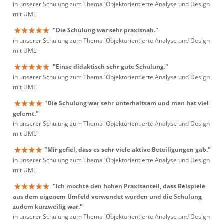
in unserer Schulung zum Thema 'Objektorientierte Analyse und Design
mit UML'
"Die Schulung war sehr praxisnah."
in unserer Schulung zum Thema 'Objektorientierte Analyse und Design
mit UML'
"Einse didaktisch sehr gute Schulung."
in unserer Schulung zum Thema 'Objektorientierte Analyse und Design
mit UML'
"Die Schulung war sehr unterhaltsam und man hat viel
gelernt."
in unserer Schulung zum Thema 'Objektorientierte Analyse und Design
mit UML'
"Mir gefiel, dass es sehr viele aktive Beteiligungen gab."
in unserer Schulung zum Thema 'Objektorientierte Analyse und Design
mit UML'
"Ich mochte den hohen Praxisanteil, dass Beispiele
aus dem eigenem Umfeld verwendet wurden und die Schulung
zudem kurzweilig war."
in unserer Schulung zum Thema 'Objektorientierte Analyse und Design