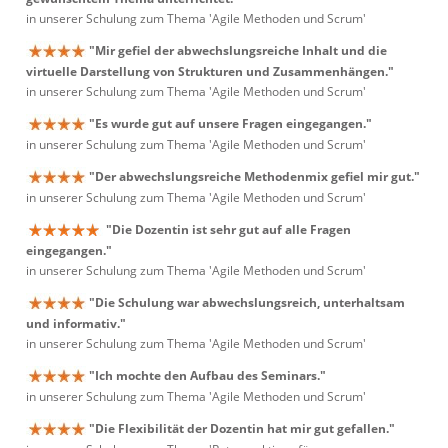
in unserer Schulung zum Thema 'Agile Methoden und Scrum'
"Mir gefiel der abwechslungsreiche Inhalt und die
virtuelle Darstellung von Strukturen und Zusammenhängen."
in unserer Schulung zum Thema 'Agile Methoden und Scrum'
"Es wurde gut auf unsere Fragen eingegangen."
in unserer Schulung zum Thema 'Agile Methoden und Scrum'
"Der abwechslungsreiche Methodenmix gefiel mir gut."
in unserer Schulung zum Thema 'Agile Methoden und Scrum'
"Die Dozentin ist sehr gut auf alle Fragen
eingegangen."
in unserer Schulung zum Thema 'Agile Methoden und Scrum'
"Die Schulung war abwechslungsreich, unterhaltsam
und informativ."
in unserer Schulung zum Thema 'Agile Methoden und Scrum'
"Ich mochte den Aufbau des Seminars."
in unserer Schulung zum Thema 'Agile Methoden und Scrum'
"Die Flexibilität der Dozentin hat mir gut gefallen."