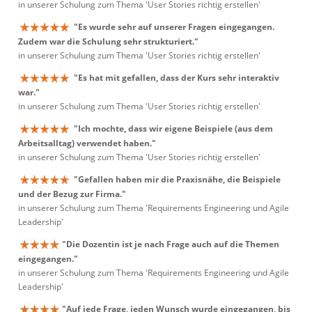
in unserer Schulung zum Thema 'User Stories richtig erstellen'
"Es wurde sehr auf unserer Fragen eingegangen.
Zudem war die Schulung sehr strukturiert."
in unserer Schulung zum Thema 'User Stories richtig erstellen'
"Es hat mit gefallen, dass der Kurs sehr interaktiv
war."
in unserer Schulung zum Thema 'User Stories richtig erstellen'
"Ich mochte, dass wir eigene Beispiele (aus dem
Arbeitsalltag) verwendet haben."
in unserer Schulung zum Thema 'User Stories richtig erstellen'
"Gefallen haben mir die Praxisnähe, die Beispiele
und der Bezug zur Firma."
in unserer Schulung zum Thema 'Requirements Engineering und Agile
Leadership'
"Die Dozentin ist je nach Frage auch auf die Themen
eingegangen."
in unserer Schulung zum Thema 'Requirements Engineering und Agile
Leadership'
"Auf jede Frage, jeden Wunsch wurde eingegangen, bis