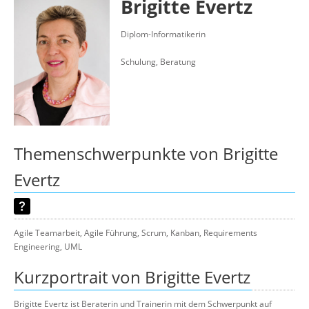
Brigitte Evertz
Über uns
Suche
Diplom-Informatikerin
Schulung, Beratung
Themenschwerpunkte von Brigitte
Evertz
Agile Teamarbeit, Agile Führung, Scrum, Kanban, Requirements
Engineering, UML
Kurzportrait von Brigitte Evertz
Brigitte Evertz ist Beraterin und Trainerin mit dem Schwerpunkt auf