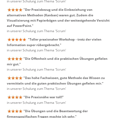
in unserer Schulung zum Thema 'Scrum'
"Der Praxisbezug und die Einbeziehung von
alternativen Methoden (Kanban) waren gut. Zudem die
Visualisierung mit Papierbögen und der weitestgehende Verzicht
auf PowerPoint."
in unserer Schulung zum Thema 'Scrum'
"Toller praxisnaher Workshop - trotz der vielen
Information super rübergebracht."
in unserer Schulung zum Thema 'Scrum'
"Die Offenheit und die praktischen Übungen gefielen
mir gut."
in unserer Schulung zum Thema 'Scrum'
"Das hohe Fachwissen, gute Methode das Wissen zu
vermitteln und die guten praktischen Übungen gefielen mir."
in unserer Schulung zum Thema 'Scrum'
"Die Praxisnähe war toll!"
in unserer Schulung zum Thema 'Scrum'
"Die Übungen und die Beantwortung der
firmenspezifischen Fragen mochte ich sehr."